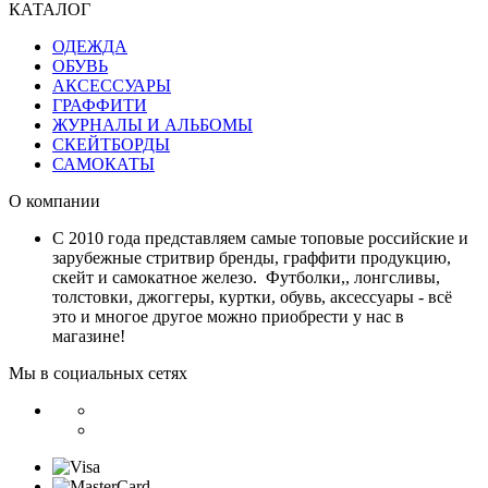
КАТАЛОГ
ОДЕЖДА
ОБУВЬ
АКСЕССУАРЫ
ГРАФФИТИ
ЖУРНАЛЫ И АЛЬБОМЫ
СКЕЙТБОРДЫ
САМОКАТЫ
О компании
С 2010 года представляем самые топовые российские и
зарубежные стритвир бренды, граффити продукцию,
скейт и самокатное железо. Футболки,, лонгсливы,
толстовки, джоггеры, куртки, обувь, аксессуары - всё
это и многое другое можно приобрести у нас в
магазине!
Мы в социальных сетях