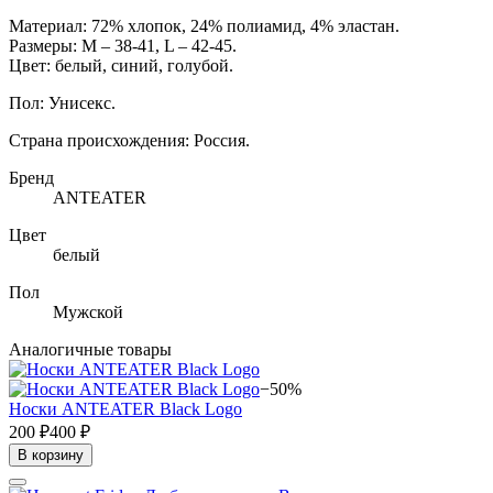
Материал: 72% хлопок, 24% полиамид, 4% эластан.
Размеры: M – 38-41, L – 42-45.
Цвет: белый, синий, голубой.
Пол: Унисекс.
Страна происхождения: Россия.
Бренд
ANTEATER
Цвет
белый
Пол
Мужской
Аналогичные товары
−50%
Носки ANTEATER Black Logo
200 ₽
400 ₽
В корзину