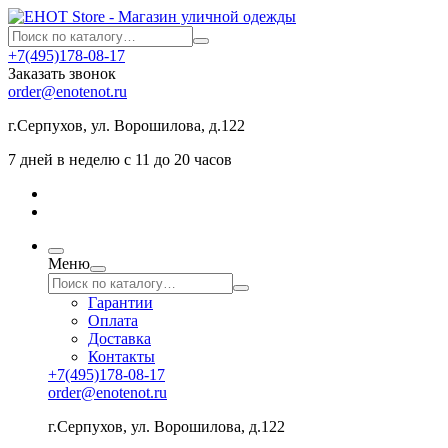
+7(495)178-08-17
Заказать звонок
order@enotenot.ru
г.Серпухов, ул. Ворошилова, д.122
7 дней в неделю с 11 до 20 часов
Меню
Гарантии
Оплата
Доставка
Контакты
+7(495)178-08-17
order@enotenot.ru
г.Серпухов, ул. Ворошилова, д.122