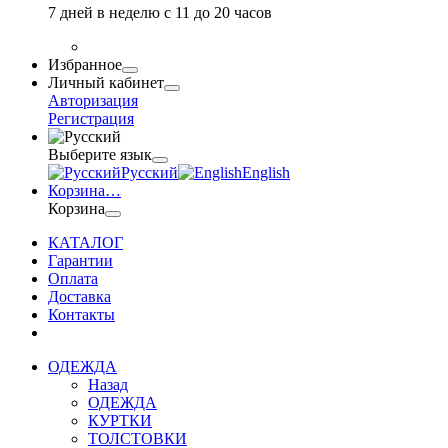
7 дней в неделю с 11 до 20 часов
Избранное
Личный кабинет
Авторизация
Регистрация
Выберите язык
Русский
English
Корзина
…
Корзина
КАТАЛОГ
Гарантии
Оплата
Доставка
Контакты
ОДЕЖДА
Назад
ОДЕЖДА
КУРТКИ
ТОЛСТОВКИ