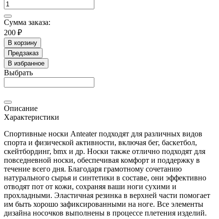
Сумма заказа:
200 ₽
В корзину
Предзаказ
В избранное
Выбрать
Описание
Характеристики
Спортивные носки Anteater подходят для различных видов
спорта и физической активности, включая бег, баскетбол,
скейтбординг, bmx и др. Носки также отлично подходят для
повседневной носки, обеспечивая комфорт и поддержку в
течение всего дня. Благодаря грамотному сочетанию
натурального сырья и синтетики в составе, они эффективно
отводят пот от кожи, сохраняя ваши ноги сухими и
прохладными. Эластичная резинка в верхней части помогает
им быть хорошо зафиксированными на ноге. Все элементы
дизайна носочков выполнены в процессе плетения изделий.