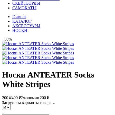
СКЕЙТБОРДЫ
САМОКАТЫ
Главная
КАТАЛОГ
АКСЕССУАРЫ
НОСКИ
−50%
Носки ANTEATER Socks
White Stripes
200 ₽
400 ₽
Экономия 200 ₽
Загружаем варианты товара…