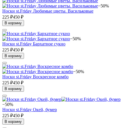
−50%
Носки st.Friday Любимые цветы. Васильковые
225 ₽
450 ₽
В корзину
−50%
Носки st.Friday Бархатное сукно
225 ₽
450 ₽
В корзину
−50%
Носки st.Friday Воскресное комбо
225 ₽
450 ₽
В корзину
−50%
Носки st.Friday Окей, бумер
225 ₽
450 ₽
В корзину