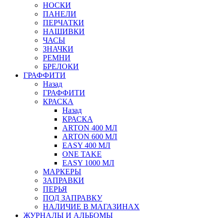
НОСКИ
ПАНЕЛИ
ПЕРЧАТКИ
НАШИВКИ
ЧАСЫ
ЗНАЧКИ
РЕМНИ
БРЕЛОКИ
ГРАФФИТИ
Назад
ГРАФФИТИ
КРАСКА
Назад
КРАСКА
ARTON 400 МЛ
ARTON 600 МЛ
EASY 400 МЛ
ONE TAKE
EASY 1000 МЛ
МАРКЕРЫ
ЗАПРАВКИ
ПЕРЬЯ
ПОД ЗАПРАВКУ
НАЛИЧИЕ В МАГАЗИНАХ
ЖУРНАЛЫ И АЛЬБОМЫ