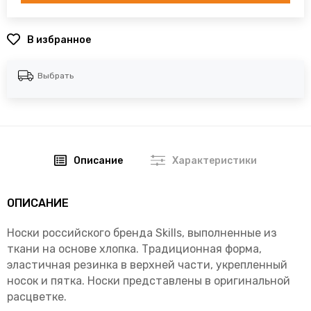
В избранное
Выбрать
Описание
Характеристики
ОПИСАНИЕ
Носки российского бренда Skills, выполненные из
ткани на основе хлопка. Традиционная форма,
эластичная резинка в верхней части, укрепленный
носок и пятка. Носки представлены в оригинальной
расцветке.