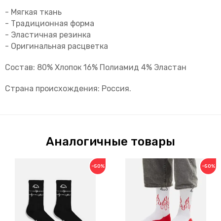
- Мягкая ткань
- Традиционная форма
- Эластичная резинка
- Оригинальная расцветка
Состав: 80% Хлопок 16% Полиамид 4% Эластан
Страна происхождения: Россия.
Аналогичные товары
−50%
−50%