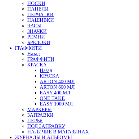
НОСКИ
ПАНЕЛИ
ПЕРЧАТКИ
НАШИВКИ
ЧАСЫ
ЗНАЧКИ
РЕМНИ
БРЕЛОКИ
ГРАФФИТИ
Назад
ГРАФФИТИ
КРАСКА
Назад
КРАСКА
ARTON 400 МЛ
ARTON 600 МЛ
EASY 400 МЛ
ONE TAKE
EASY 1000 МЛ
МАРКЕРЫ
ЗАПРАВКИ
ПЕРЬЯ
ПОД ЗАПРАВКУ
НАЛИЧИЕ В МАГАЗИНАХ
ЖУРНАЛЫ И АЛЬБОМЫ