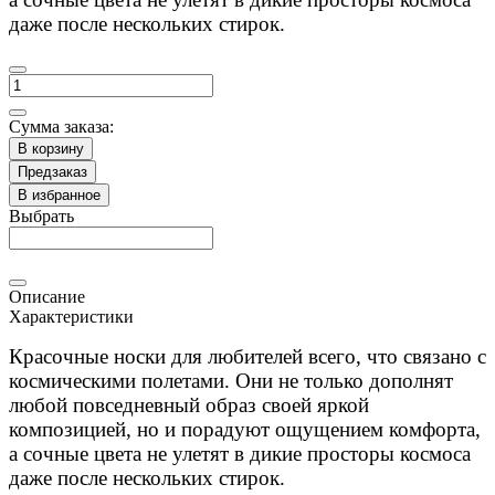
даже после нескольких стирок.
Сумма заказа:
В корзину
Предзаказ
В избранное
Выбрать
Описание
Характеристики
Красочные носки для любителей всего, что связано с
космическими полетами. Они не только дополнят
любой повседневный образ своей яркой
композицией, но и порадуют ощущением комфорта,
а сочные цвета не улетят в дикие просторы космоса
даже после нескольких стирок.