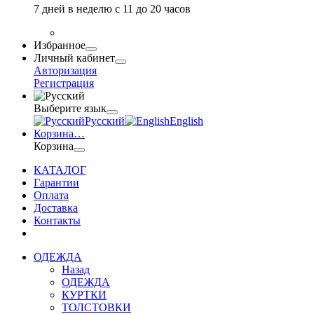
7 дней в неделю с 11 до 20 часов
Избранное
Личный кабинет
Авторизация
Регистрация
Выберите язык
Русский
English
Корзина
…
Корзина
КАТАЛОГ
Гарантии
Оплата
Доставка
Контакты
ОДЕЖДА
Назад
ОДЕЖДА
КУРТКИ
ТОЛСТОВКИ