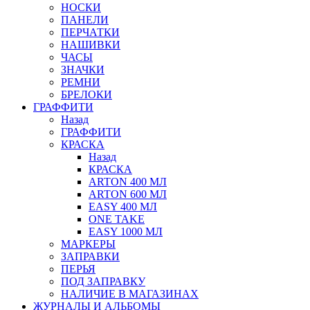
НОСКИ
ПАНЕЛИ
ПЕРЧАТКИ
НАШИВКИ
ЧАСЫ
ЗНАЧКИ
РЕМНИ
БРЕЛОКИ
ГРАФФИТИ
Назад
ГРАФФИТИ
КРАСКА
Назад
КРАСКА
ARTON 400 МЛ
ARTON 600 МЛ
EASY 400 МЛ
ONE TAKE
EASY 1000 МЛ
МАРКЕРЫ
ЗАПРАВКИ
ПЕРЬЯ
ПОД ЗАПРАВКУ
НАЛИЧИЕ В МАГАЗИНАХ
ЖУРНАЛЫ И АЛЬБОМЫ