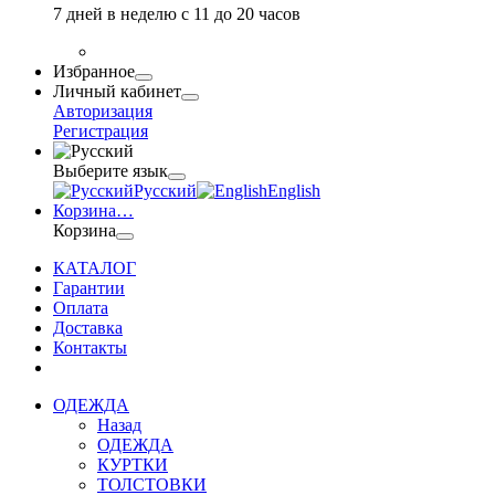
7 дней в неделю с 11 до 20 часов
Избранное
Личный кабинет
Авторизация
Регистрация
Выберите язык
Русский
English
Корзина
…
Корзина
КАТАЛОГ
Гарантии
Оплата
Доставка
Контакты
ОДЕЖДА
Назад
ОДЕЖДА
КУРТКИ
ТОЛСТОВКИ