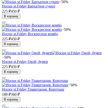
−50%
Носки st.Friday Бархатное сукно
225 ₽
450 ₽
В корзину
−50%
Носки st.Friday Воскресное комбо
225 ₽
450 ₽
В корзину
−50%
Носки st.Friday Окей, бумер
225 ₽
450 ₽
В корзину
−50%
Носки st.Friday Гравитация. Коротыш
180 ₽
360 ₽
В корзину