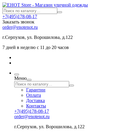
+7(495)178-08-17
Заказать звонок
order@enotenot.ru
г.Серпухов, ул. Ворошилова, д.122
7 дней в неделю с 11 до 20 часов
Меню
Гарантии
Оплата
Доставка
Контакты
+7(495)178-08-17
order@enotenot.ru
г.Серпухов, ул. Ворошилова, д.122