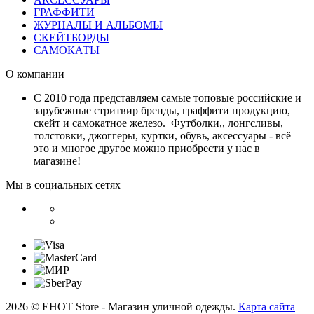
ГРАФФИТИ
ЖУРНАЛЫ И АЛЬБОМЫ
СКЕЙТБОРДЫ
САМОКАТЫ
О компании
С 2010 года представляем самые топовые российские и
зарубежные стритвир бренды, граффити продукцию,
скейт и самокатное железо. Футболки,, лонгсливы,
толстовки, джоггеры, куртки, обувь, аксессуары - всё
это и многое другое можно приобрести у нас в
магазине!
Мы в социальных сетях
2026 © EHOT Store - Магазин уличной одежды.
Карта сайта