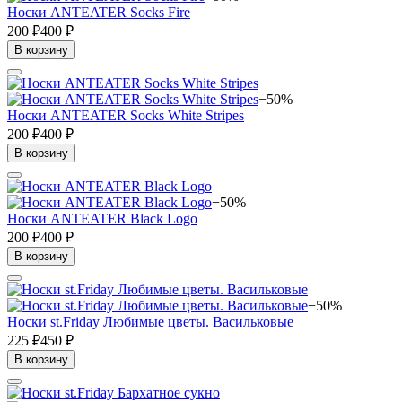
Носки ANTEATER Socks Fire
200 ₽
400 ₽
В корзину
−50%
Носки ANTEATER Socks White Stripes
200 ₽
400 ₽
В корзину
−50%
Носки ANTEATER Black Logo
200 ₽
400 ₽
В корзину
−50%
Носки st.Friday Любимые цветы. Васильковые
225 ₽
450 ₽
В корзину