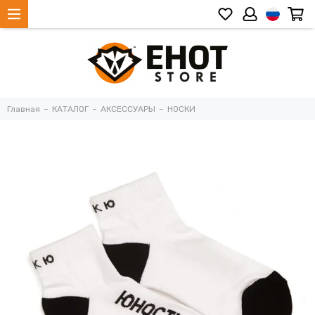
Главная
КАТАЛОГ
АКСЕССУАРЫ
НОСКИ