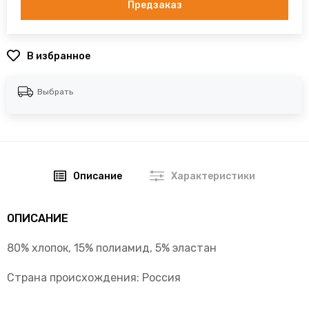
Предзаказ
В избранное
Выбрать
Описание
Характеристики
ОПИСАНИЕ
80% хлопок, 15% полиамид, 5% эластан
Страна происхождения: Россия