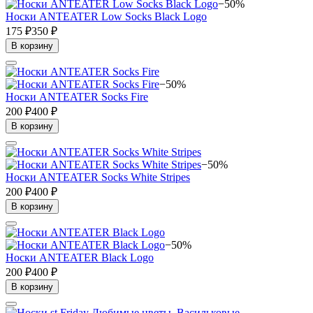
−50%
Носки ANTEATER Low Socks Black Logo
175 ₽
350 ₽
В корзину
−50%
Носки ANTEATER Socks Fire
200 ₽
400 ₽
В корзину
−50%
Носки ANTEATER Socks White Stripes
200 ₽
400 ₽
В корзину
−50%
Носки ANTEATER Black Logo
200 ₽
400 ₽
В корзину