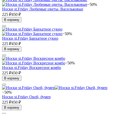
−50%
Носки st.Friday Любимые цветы. Васильковые
225 ₽
450 ₽
В корзину
−50%
Носки st.Friday Бархатное сукно
225 ₽
450 ₽
В корзину
−50%
Носки st.Friday Воскресное комбо
225 ₽
450 ₽
В корзину
−50%
Носки st.Friday Окей, бумер
225 ₽
450 ₽
В корзину