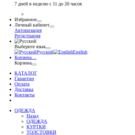
7 дней в неделю с 11 до 20 часов
Избранное
Личный кабинет
Авторизация
Регистрация
Выберите язык
Русский
English
Корзина
…
Корзина
КАТАЛОГ
Гарантии
Оплата
Доставка
Контакты
ОДЕЖДА
Назад
ОДЕЖДА
КУРТКИ
ТОЛСТОВКИ