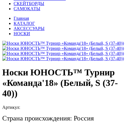
СКЕЙТБОРДЫ
САМОКАТЫ
Главная
КАТАЛОГ
АКСЕССУАРЫ
НОСКИ
Носки ЮНОСТЬ™ Турнир
«Команда'18» (Белый, S (37-
40))
Артикул:
Страна происхождения: Россия