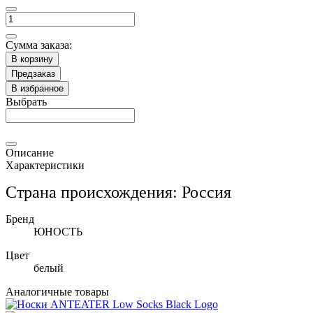
Сумма заказа:
В корзину
Предзаказ
В избранное
Выбрать
Описание
Характеристики
Страна происхождения: Россия
Бренд
ЮНОСТЬ
Цвет
белый
Аналогичные товары