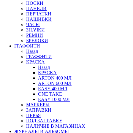
НОСКИ
ПАНЕЛИ
ПЕРЧАТКИ
НАШИВКИ
ЧАСЫ
ЗНАЧКИ
РЕМНИ
БРЕЛОКИ
ГРАФФИТИ
Назад
ГРАФФИТИ
КРАСКА
Назад
КРАСКА
ARTON 400 МЛ
ARTON 600 МЛ
EASY 400 МЛ
ONE TAKE
EASY 1000 МЛ
МАРКЕРЫ
ЗАПРАВКИ
ПЕРЬЯ
ПОД ЗАПРАВКУ
НАЛИЧИЕ В МАГАЗИНАХ
ЖУРНАЛЫ И АЛЬБОМЫ