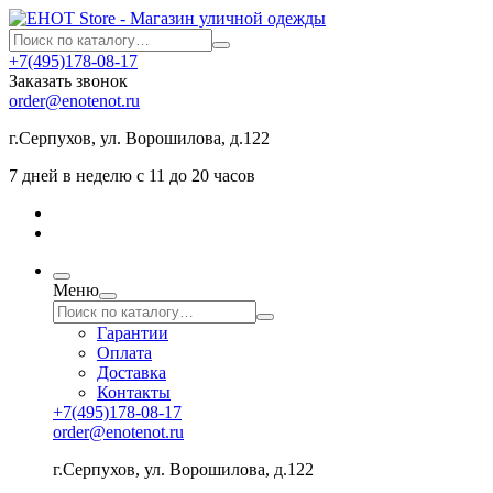
+7(495)178-08-17
Заказать звонок
order@enotenot.ru
г.Серпухов, ул. Ворошилова, д.122
7 дней в неделю с 11 до 20 часов
Меню
Гарантии
Оплата
Доставка
Контакты
+7(495)178-08-17
order@enotenot.ru
г.Серпухов, ул. Ворошилова, д.122