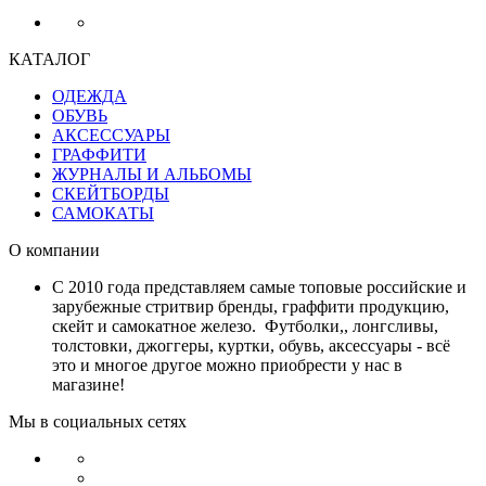
КАТАЛОГ
ОДЕЖДА
ОБУВЬ
АКСЕССУАРЫ
ГРАФФИТИ
ЖУРНАЛЫ И АЛЬБОМЫ
СКЕЙТБОРДЫ
САМОКАТЫ
О компании
С 2010 года представляем самые топовые российские и
зарубежные стритвир бренды, граффити продукцию,
скейт и самокатное железо. Футболки,, лонгсливы,
толстовки, джоггеры, куртки, обувь, аксессуары - всё
это и многое другое можно приобрести у нас в
магазине!
Мы в социальных сетях