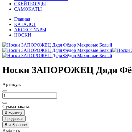
СКЕЙТБОРДЫ
САМОКАТЫ
Главная
КАТАЛОГ
АКСЕССУАРЫ
НОСКИ
Носки ЗАПОРОЖЕЦ Дядя Фё
Артикул:
Сумма заказа:
В корзину
Предзаказ
В избранное
Выбрать