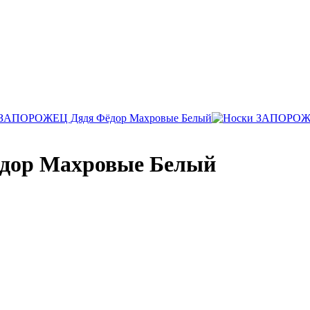
дор Махровые Белый