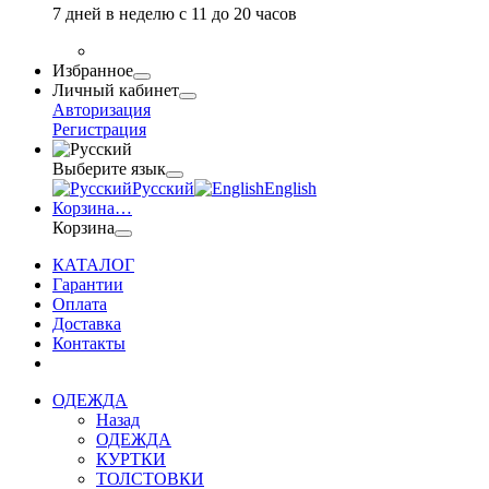
7 дней в неделю с 11 до 20 часов
Избранное
Личный кабинет
Авторизация
Регистрация
Выберите язык
Русский
English
Корзина
…
Корзина
КАТАЛОГ
Гарантии
Оплата
Доставка
Контакты
ОДЕЖДА
Назад
ОДЕЖДА
КУРТКИ
ТОЛСТОВКИ