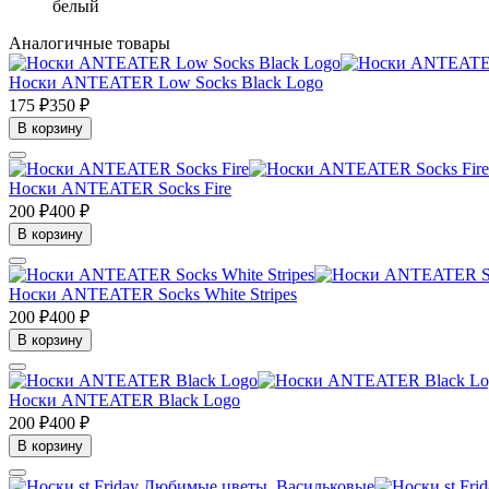
белый
Аналогичные товары
Носки ANTEATER Low Socks Black Logo
175 ₽
350 ₽
В корзину
Носки ANTEATER Socks Fire
200 ₽
400 ₽
В корзину
Носки ANTEATER Socks White Stripes
200 ₽
400 ₽
В корзину
Носки ANTEATER Black Logo
200 ₽
400 ₽
В корзину