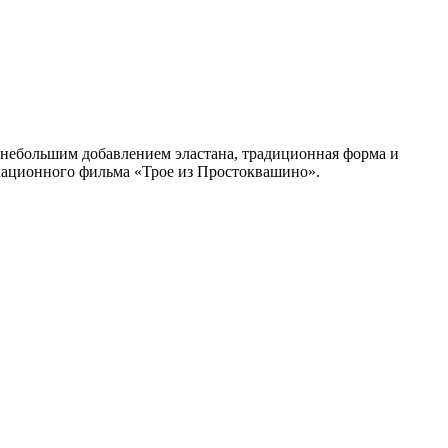
 небольшим добавлением эластана, традиционная форма и
икационного фильма «Трое из Простоквашино».