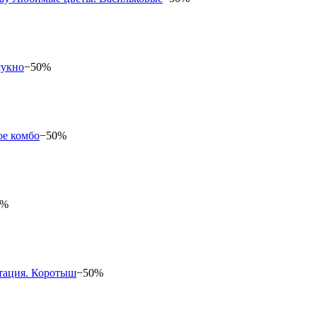
−50%
−50%
0%
−50%