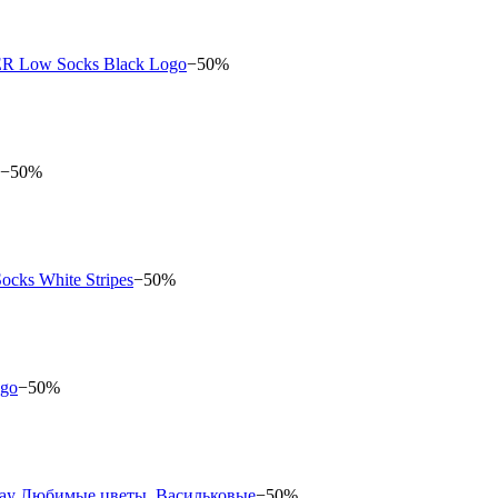
−50%
−50%
−50%
−50%
−50%