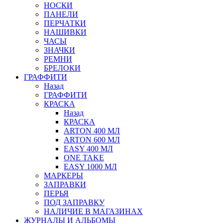
НОСКИ
ПАНЕЛИ
ПЕРЧАТКИ
НАШИВКИ
ЧАСЫ
ЗНАЧКИ
РЕМНИ
БРЕЛОКИ
ГРАФФИТИ
Назад
ГРАФФИТИ
КРАСКА
Назад
КРАСКА
ARTON 400 МЛ
ARTON 600 МЛ
EASY 400 МЛ
ONE TAKE
EASY 1000 МЛ
МАРКЕРЫ
ЗАПРАВКИ
ПЕРЬЯ
ПОД ЗАПРАВКУ
НАЛИЧИЕ В МАГАЗИНАХ
ЖУРНАЛЫ И АЛЬБОМЫ