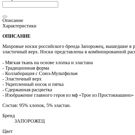
Описание
Характеристики
ОПИСАНИЕ
Махровые носки российского бренда Запорожец, вышедшие в р
эластичный верх. Носки представлены в комбинированной рас
- Мягкая ткань на основе хлопка и эластана
- Традиционная форма
- Коллаборация с Союз-Мультфильм
- Эластичный верх
- Укрепленный носок и пятка
- Сдержанная расцветка
- Изображение главного героя из мф «Трое из Простоквашино»
Состав: 95% хлопок, 5% эластан.
Бренд
ЗАПОРОЖЕЦ
Цвет