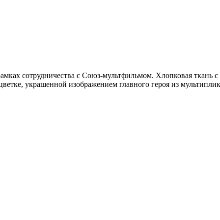
амках сотрудничества с Союз-мультфильмом. Хлопковая ткань с
цветке, украшенной изображением главного героя из мультипл