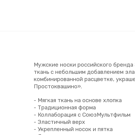
Мужские носки российского бренда
ткань с небольшим добавлением эла
комбинированной расцветке, украше
Простоквашино».
- Мягкая ткань на основе хлопка
- Традиционная форма
- Коллаборация с СоюзМультфильм
- Эластичный верх
- Укрепленный носок и пятка