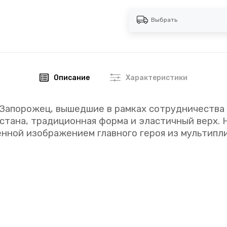
Выбрать
Описание
Характеристики
 Запорожец, вышедшие в рамках сотрудничества
стана, традиционная форма и эластичный верх. 
нной изображением главного героя из мультипл