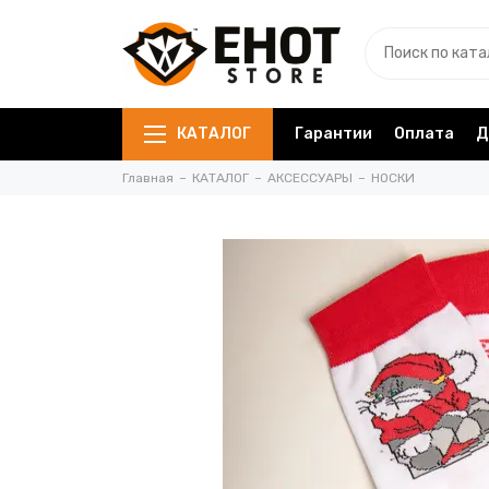
КАТАЛОГ
Гарантии
Оплата
Д
Главная
КАТАЛОГ
АКСЕССУАРЫ
НОСКИ