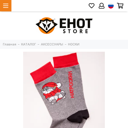
Главная
КАТАЛОГ
АКСЕССУАРЫ
НОСКИ