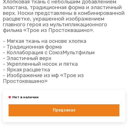
Хлопковая ткань с небольшим добавлением
эластана, традиционная форма и эластичный
верх. Носки представлены в комбинированной
расцветке, украшенной изображением
главного героя из мультипликационного
фильма «Трое из Простоквашино».
- Мягкая ткань на основе хлопка
- Традиционная форма
- Коллаборация с СоюзМультфильм
- Эластичный верх
- Укрепленный носок и пятка
- Яркая расцветка
- Изображение из мф «Трое из
Простоквашино»
Предзаказ