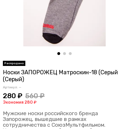
Носки ЗАПОРОЖЕЦ Матроскин-18 (Серый
(Серый)
Артикул:
—
280 ₽
560 ₽
Экономия 280 ₽
Мужские носки российского бренда
Запорожец, вышедшие в рамках
сотрудничества с СоюзМультфильмом.