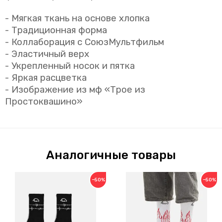
- Мягкая ткань на основе хлопка
- Традиционная форма
- Коллаборация с СоюзМультфильм
- Эластичный верх
- Укрепленный носок и пятка
- Яркая расцветка
- Изображение из мф «Трое из
Простоквашино»
Аналогичные товары
−50%
−50%