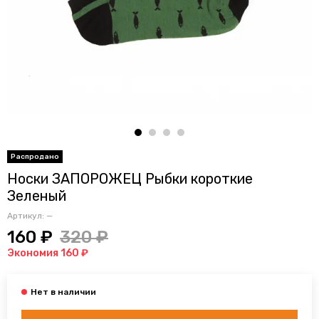
Носки ЗАПОРОЖЕЦ Рыбки короткие
Зеленый
Артикул:
—
160 ₽
320 ₽
Экономия 160 ₽