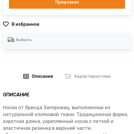
Предзаказ
В избранное
Выбрать
Описание
Характеристики
ОПИСАНИЕ
Носки от бренда Запорожец, выполненные из
натуральной хлопковой ткани. Традиционная форма,
короткая длина, укрепленный носок с пяткой и
эластичная резинка в верхней части,