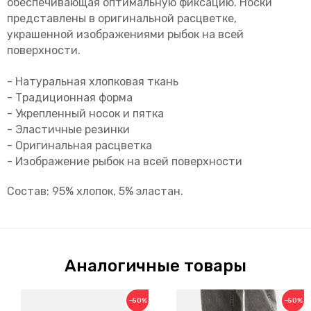
обеспечивающая оптимальную фиксацию. Носки
представлены в оригинальной расцветке,
украшенной изображениями рыбок на всей
поверхности.
- Натуральная хлопковая ткань
- Традиционная форма
- Укрепленный носок и пятка
- Эластичные резинки
- Оригинальная расцветка
- Изображение рыбок на всей поверхности
Состав: 95% хлопок, 5% эластан.
Аналогичные товары
−50%
−50%