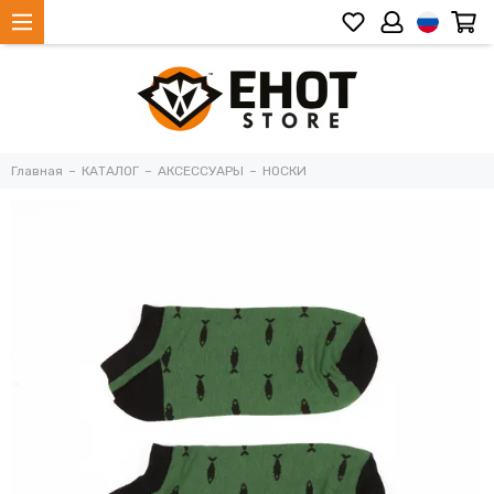
Главная
КАТАЛОГ
АКСЕССУАРЫ
НОСКИ