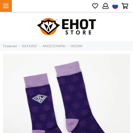
Главная
КАТАЛОГ
АКСЕССУАРЫ
НОСКИ