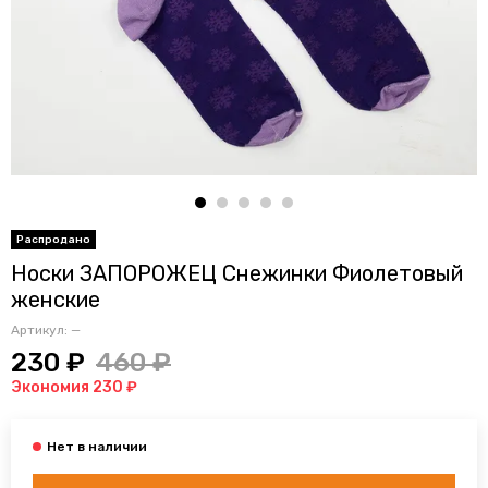
Носки ЗАПОРОЖЕЦ Снежинки Фиолетовый
женские
Артикул:
—
230 ₽
460 ₽
Экономия 230 ₽