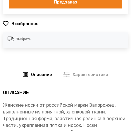
Предзаказ
В избранное
Выбрать
Описание
Характеристики
ОПИСАНИЕ
Женские носки от российской марки Запорожец,
выполненные из приятной, хлопковой ткани.
Традиционная форма, эластичная резинка в верхней
части, укрепленная пятка и носок. Носки