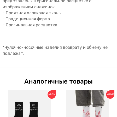
представлены в оригинальной расцветке с
изображением снежинок.
- Приятная хлопковая ткань
- Традиционная форма
- Оригинальная расцветка
*Чулочно-носочные изделия возврату и обмену не
подлежат.
Аналогичные товары
−50%
−50%