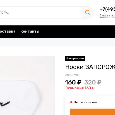
+7(49
Заказать 
оставка
Контакты
Носки ЗАПОРОЖ
Артикул:
—
160 ₽
320 ₽
Экономия 160 ₽