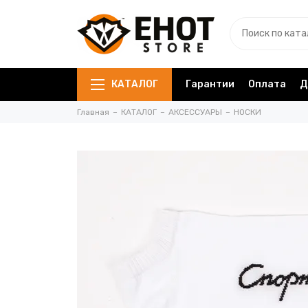
КАТАЛОГ
Гарантии
Оплата
Д
Главная
КАТАЛОГ
АКСЕССУАРЫ
НОСКИ