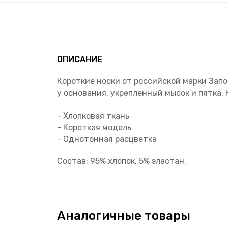
ОПИСАНИЕ
Короткие носки от российской марки Зап
у основания, укрепленный мысок и пятка
- Хлопковая ткань
- Короткая модель
- Однотонная расцветка
Состав: 95% хлопок, 5% эластан.
Аналогичные товары