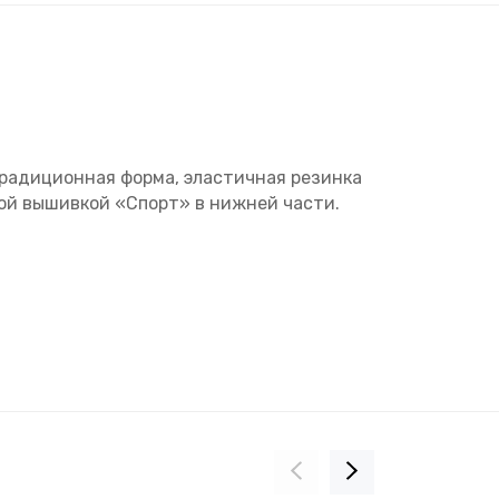
Традиционная форма, эластичная резинка
ной вышивкой «Спорт» в нижней части.