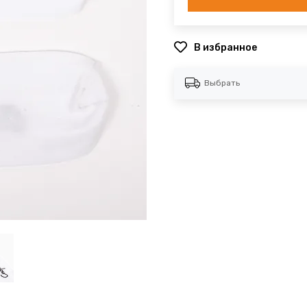
В избранное
Выбрать