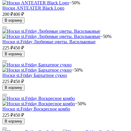
−50%
Носки ANTEATER Black Logo
200 ₽
400 ₽
В корзину
−50%
Носки st.Friday Любимые цветы. Васильковые
225 ₽
450 ₽
В корзину
−50%
Носки st.Friday Бархатное сукно
225 ₽
450 ₽
В корзину
−50%
Носки st.Friday Воскресное комбо
225 ₽
450 ₽
В корзину