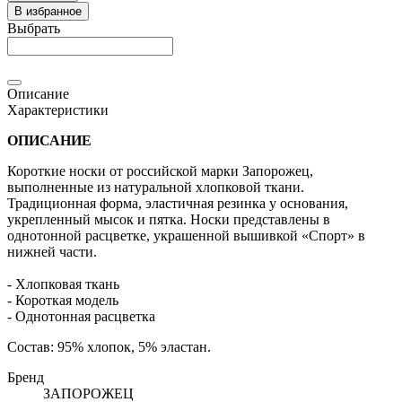
В избранное
Выбрать
Описание
Характеристики
ОПИСАНИЕ
Короткие носки от российской марки Запорожец,
выполненные из натуральной хлопковой ткани.
Традиционная форма, эластичная резинка у основания,
укрепленный мысок и пятка. Носки представлены в
однотонной расцветке, украшенной вышивкой «Спорт» в
нижней части.
- Хлопковая ткань
- Короткая модель
- Однотонная расцветка
Состав: 95% хлопок, 5% эластан.
Бренд
ЗАПОРОЖЕЦ