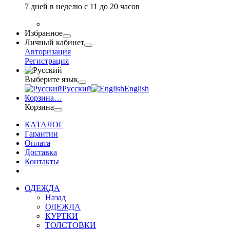
7 дней в неделю с 11 до 20 часов
Избранное
Личный кабинет
Авторизация
Регистрация
Выберите язык
Русский
English
Корзина
…
Корзина
КАТАЛОГ
Гарантии
Оплата
Доставка
Контакты
ОДЕЖДА
Назад
ОДЕЖДА
КУРТКИ
ТОЛСТОВКИ