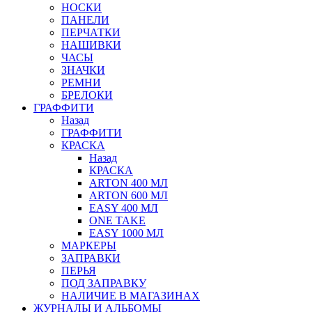
НОСКИ
ПАНЕЛИ
ПЕРЧАТКИ
НАШИВКИ
ЧАСЫ
ЗНАЧКИ
РЕМНИ
БРЕЛОКИ
ГРАФФИТИ
Назад
ГРАФФИТИ
КРАСКА
Назад
КРАСКА
ARTON 400 МЛ
ARTON 600 МЛ
EASY 400 МЛ
ONE TAKE
EASY 1000 МЛ
МАРКЕРЫ
ЗАПРАВКИ
ПЕРЬЯ
ПОД ЗАПРАВКУ
НАЛИЧИЕ В МАГАЗИНАХ
ЖУРНАЛЫ И АЛЬБОМЫ