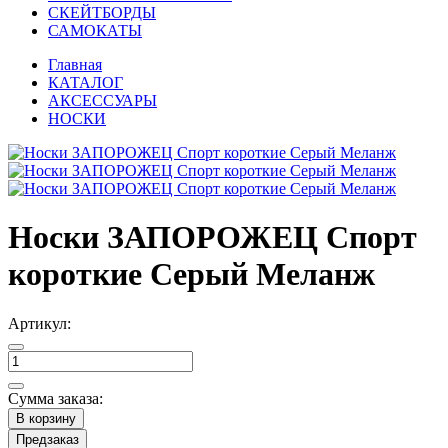
СКЕЙТБОРДЫ
САМОКАТЫ
Главная
КАТАЛОГ
АКСЕССУАРЫ
НОСКИ
Носки ЗАПОРОЖЕЦ Спорт
короткие Серый Меланж
Артикул:
Сумма заказа:
В корзину
Предзаказ