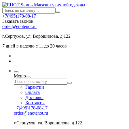
+7(495)178-08-17
Заказать звонок
order@enotenot.ru
г.Серпухов, ул. Ворошилова, д.122
7 дней в неделю с 11 до 20 часов
Меню
Гарантии
Оплата
Доставка
Контакты
+7(495)178-08-17
order@enotenot.ru
г.Серпухов, ул. Ворошилова, д.122