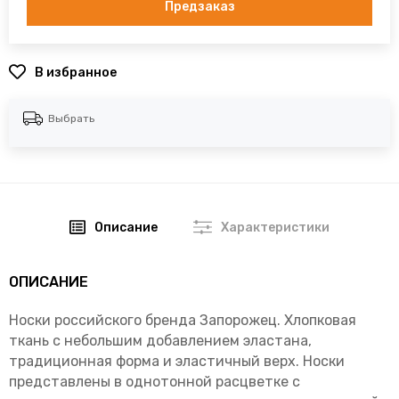
Предзаказ
В избранное
Выбрать
Описание
Характеристики
ОПИСАНИЕ
Носки российского бренда Запорожец. Хлопковая
ткань с небольшим добавлением эластана,
традиционная форма и эластичный верх. Носки
представлены в однотонной расцветке с