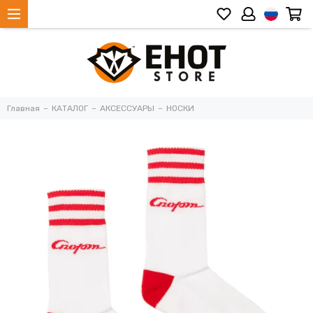
Главная
КАТАЛОГ
АКСЕССУАРЫ
НОСКИ