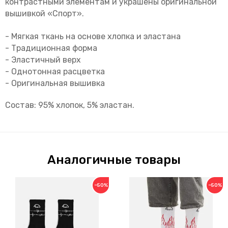
контрастными элементам и украшены оригинальной
вышивкой «Спорт».
- Мягкая ткань на основе хлопка и эластана
- Традиционная форма
- Эластичный верх
- Однотонная расцветка
- Оригинальная вышивка
Состав: 95% хлопок, 5% эластан.
Аналогичные товары
−50%
−50%