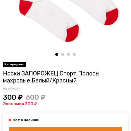
Носки ЗАПОРОЖЕЦ Спорт Полосы
махровые Белый/Красный
Артикул:
—
300 ₽
600 ₽
Экономия 300 ₽