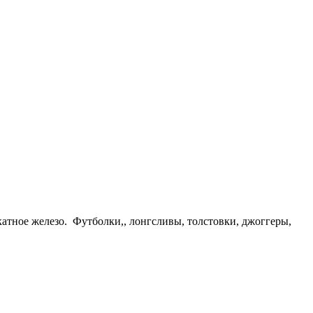
атное железо. Футболки,, лонгсливы, толстовки, джоггеры,