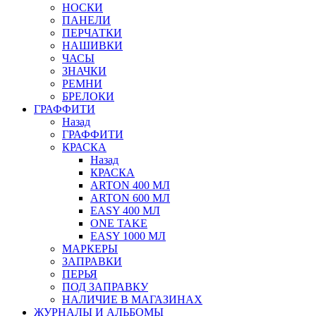
НОСКИ
ПАНЕЛИ
ПЕРЧАТКИ
НАШИВКИ
ЧАСЫ
ЗНАЧКИ
РЕМНИ
БРЕЛОКИ
ГРАФФИТИ
Назад
ГРАФФИТИ
КРАСКА
Назад
КРАСКА
ARTON 400 МЛ
ARTON 600 МЛ
EASY 400 МЛ
ONE TAKE
EASY 1000 МЛ
МАРКЕРЫ
ЗАПРАВКИ
ПЕРЬЯ
ПОД ЗАПРАВКУ
НАЛИЧИЕ В МАГАЗИНАХ
ЖУРНАЛЫ И АЛЬБОМЫ