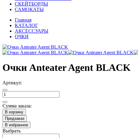
СКЕЙТБОРДЫ
САМОКАТЫ
Главная
КАТАЛОГ
АКСЕССУАРЫ
ОЧКИ
Очки Anteater Agent BLACK
Артикул:
Сумма заказа:
В корзину
Предзаказ
В избранное
Выбрать