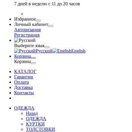
7 дней в неделю с 11 до 20 часов
Избранное
Личный кабинет
Авторизация
Регистрация
Выберите язык
Русский
English
Корзина
…
Корзина
КАТАЛОГ
Гарантии
Оплата
Доставка
Контакты
ОДЕЖДА
Назад
ОДЕЖДА
КУРТКИ
ТОЛСТОВКИ