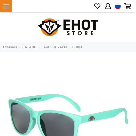
Главная
КАТАЛОГ
АКСЕССУАРЫ
ОЧКИ