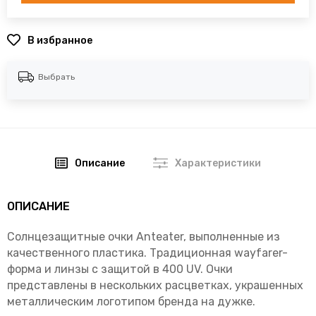
В избранное
Выбрать
Описание
Характеристики
ОПИСАНИЕ
Солнцезащитные очки Anteater, выполненные из
качественного пластика. Традиционная wayfarer-
форма и линзы с защитой в 400 UV. Очки
представлены в нескольких расцветках, украшенных
металлическим логотипом бренда на дужке.