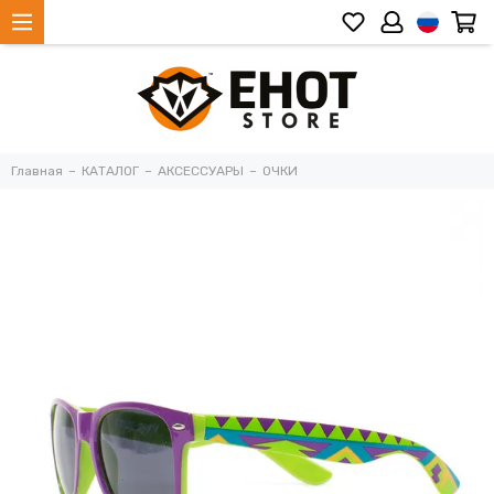
Главная
КАТАЛОГ
АКСЕССУАРЫ
ОЧКИ