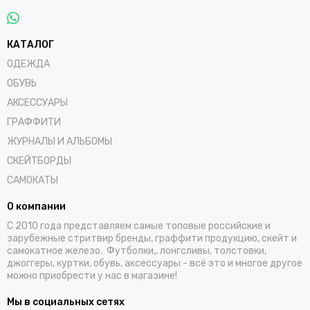
КАТАЛОГ
ОДЕЖДА
ОБУВЬ
АКСЕССУАРЫ
ГРАФФИТИ
ЖУРНАЛЫ И АЛЬБОМЫ
СКЕЙТБОРДЫ
САМОКАТЫ
О компании
С 2010 года представляем самые топовые российские и
зарубежные стритвир бренды, граффити продукцию, скейт и
самокатное железо. Футболки,, лонгсливы, толстовки,
джоггеры, куртки, обувь, аксессуары - всё это и многое другое
можно приобрести у нас в магазине!
Мы в социальных сетях