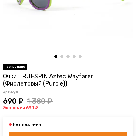
Очки TRUESPIN Aztec Wayfarer
(Фиолетовый (Purple))
Артикул:
—
690 ₽
1 380 ₽
Экономия 690 ₽