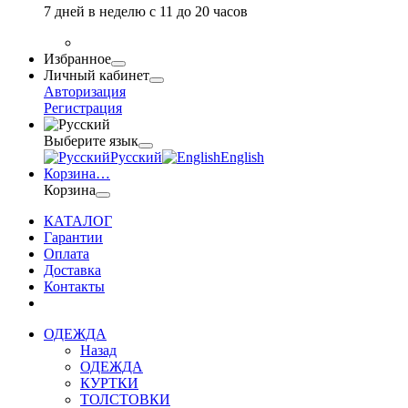
7 дней в неделю с 11 до 20 часов
Избранное
Личный кабинет
Авторизация
Регистрация
Выберите язык
Русский
English
Корзина
…
Корзина
КАТАЛОГ
Гарантии
Оплата
Доставка
Контакты
ОДЕЖДА
Назад
ОДЕЖДА
КУРТКИ
ТОЛСТОВКИ