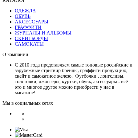
КАТАЛОГ
ОДЕЖДА
ОБУВЬ
АКСЕССУАРЫ
ГРАФФИТИ
ЖУРНАЛЫ И АЛЬБОМЫ
СКЕЙТБОРДЫ
САМОКАТЫ
О компании
С 2010 года представляем самые топовые российские и
зарубежные стритвир бренды, граффити продукцию,
скейт и самокатное железо. Футболки,, лонгсливы,
толстовки, джоггеры, куртки, обувь, аксессуары - всё
это и многое другое можно приобрести у нас в
магазине!
Мы в социальных сетях