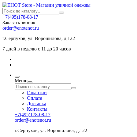
+7(495)178-08-17
Заказать звонок
order@enotenot.ru
г.Серпухов, ул. Ворошилова, д.122
7 дней в неделю с 11 до 20 часов
Меню
Гарантии
Оплата
Доставка
Контакты
+7(495)178-08-17
order@enotenot.ru
г.Серпухов, ул. Ворошилова, д.122