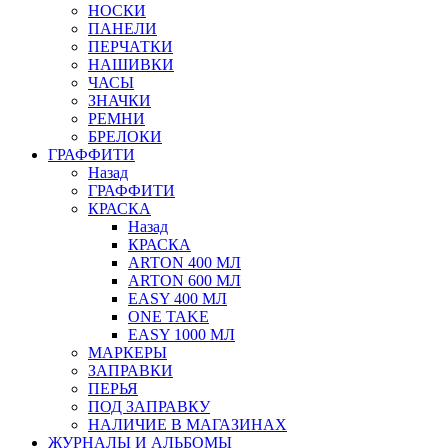
НОСКИ
ПАНЕЛИ
ПЕРЧАТКИ
НАШИВКИ
ЧАСЫ
ЗНАЧКИ
РЕМНИ
БРЕЛОКИ
ГРАФФИТИ
Назад
ГРАФФИТИ
КРАСКА
Назад
КРАСКА
ARTON 400 МЛ
ARTON 600 МЛ
EASY 400 МЛ
ONE TAKE
EASY 1000 МЛ
МАРКЕРЫ
ЗАПРАВКИ
ПЕРЬЯ
ПОД ЗАПРАВКУ
НАЛИЧИЕ В МАГАЗИНАХ
ЖУРНАЛЫ И АЛЬБОМЫ