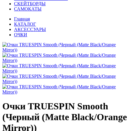
СКЕЙТБОРДЫ
САМОКАТЫ
Главная
КАТАЛОГ
АКСЕССУАРЫ
ОЧКИ
Очки TRUESPIN Smooth
(Черный (Matte Black/Orange
Mirror))