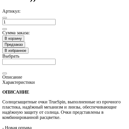
Артикул:
Сумма заказа:
В корзину
Предзаказ
В избранное
Выбрать
Описание
Характеристики
ОПИСАНИЕ
Солнцезащитные очки TrueSpin, выполненные из прочного
пластика, надёжный механизм и линзы, обеспечивающие
надёжную защиту от солнца. Очки представлены в
комбинированной расцветке.
- Новая оправа