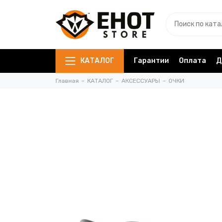
КАТАЛОГ
Гарантии
Оплата
Д
Главная
КАТАЛОГ
АКСЕССУАРЫ
ОЧКИ