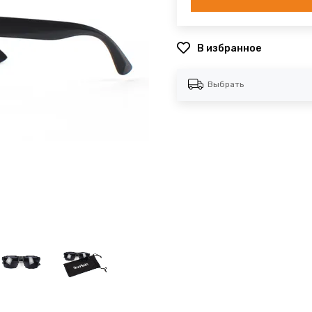
В избранное
Выбрать