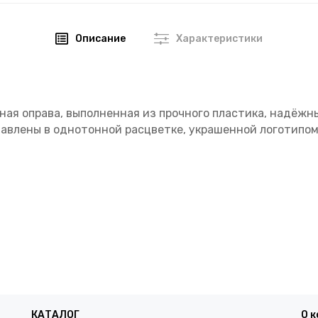
Описание
Характеристики
ная оправа, выполненная из прочного пластика, надёж
авлены в однотонной расцветке, украшенной логотипом
КАТАЛОГ
О 