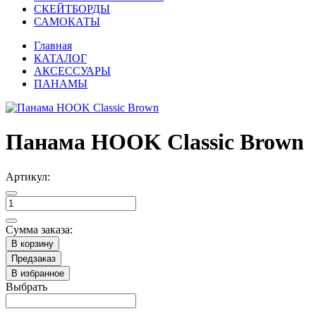
СКЕЙТБОРДЫ
САМОКАТЫ
Главная
КАТАЛОГ
АКСЕССУАРЫ
ПАНАМЫ
Панама HOOK Classic Brown
Артикул:
Сумма заказа:
В корзину
Предзаказ
В избранное
Выбрать