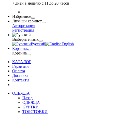
7 дней в неделю с 11 до 20 часов
Избранное
Личный кабинет
Авторизация
Регистрация
Выберите язык
Русский
English
Корзина
…
Корзина
КАТАЛОГ
Гарантии
Оплата
Доставка
Контакты
ОДЕЖДА
Назад
ОДЕЖДА
КУРТКИ
ТОЛСТОВКИ