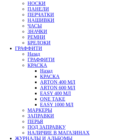
НОСКИ
ПАНЕЛИ
ПЕРЧАТКИ
НАШИВКИ
ЧАСЫ
ЗНАЧКИ
РЕМНИ
БРЕЛОКИ
ГРАФФИТИ
Назад
ГРАФФИТИ
КРАСКА
Назад
КРАСКА
ARTON 400 МЛ
ARTON 600 МЛ
EASY 400 МЛ
ONE TAKE
EASY 1000 МЛ
МАРКЕРЫ
ЗАПРАВКИ
ПЕРЬЯ
ПОД ЗАПРАВКУ
НАЛИЧИЕ В МАГАЗИНАХ
ЖУРНАЛЫ И АЛЬБОМЫ