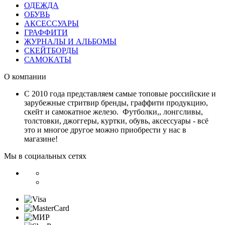
ОДЕЖДА
ОБУВЬ
АКСЕССУАРЫ
ГРАФФИТИ
ЖУРНАЛЫ И АЛЬБОМЫ
СКЕЙТБОРДЫ
САМОКАТЫ
О компании
С 2010 года представляем самые топовые российские и
зарубежные стритвир бренды, граффити продукцию,
скейт и самокатное железо. Футболки,, лонгсливы,
толстовки, джоггеры, куртки, обувь, аксессуары - всё
это и многое другое можно приобрести у нас в
магазине!
Мы в социальных сетях