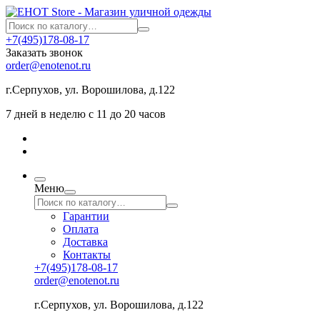
+7(495)178-08-17
Заказать звонок
order@enotenot.ru
г.Серпухов, ул. Ворошилова, д.122
7 дней в неделю с 11 до 20 часов
Меню
Гарантии
Оплата
Доставка
Контакты
+7(495)178-08-17
order@enotenot.ru
г.Серпухов, ул. Ворошилова, д.122