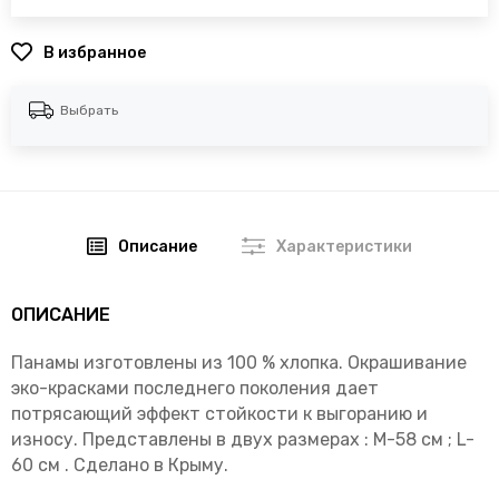
В избранное
Выбрать
Описание
Характеристики
ОПИСАНИЕ
Панамы изготовлены из 100 % хлопка. Окрашивание
эко-красками последнего поколения дает
потрясающий эффект стойкости к выгоранию и
износу. Представлены в двух размерах : М-58 см ; L-
60 cм . Сделано в Крыму.