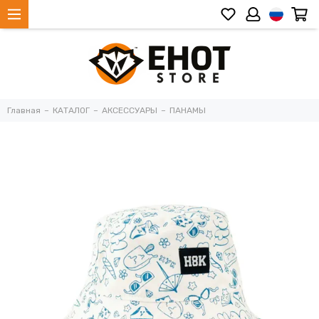
Главная
КАТАЛОГ
АКСЕССУАРЫ
ПАНАМЫ