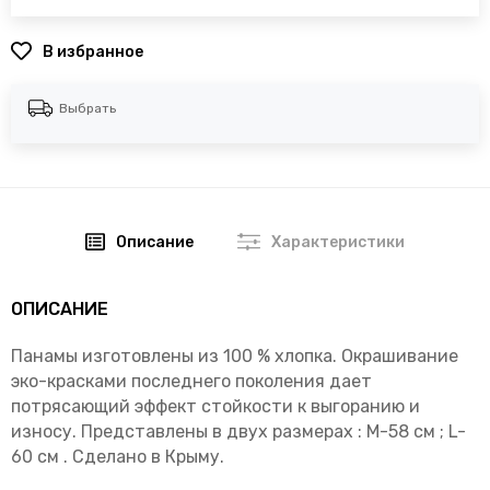
В избранное
Выбрать
Описание
Характеристики
ОПИСАНИЕ
Панамы изготовлены из 100 % хлопка. Окрашивание
эко-красками последнего поколения дает
потрясающий эффект стойкости к выгоранию и
износу. Представлены в двух размерах : М-58 см ; L-
60 cм . Сделано в Крыму.