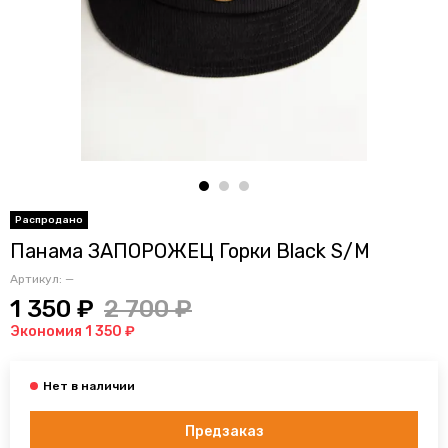
Панама ЗАПОРОЖЕЦ Горки Black S/M
Артикул:
—
1 350 ₽
2 700 ₽
Экономия 1 350 ₽
Предзаказ