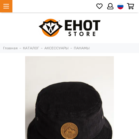
Главная
КАТАЛОГ
АКСЕССУАРЫ
ПАНАМЫ