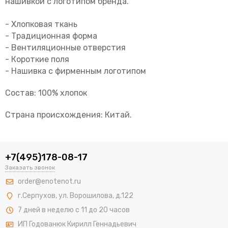
нашивкой с логотипом бренда.
- Хлопковая ткань
- Традиционная форма
- Вентиляционные отверстия
- Короткие поля
- Нашивка с фирменным логотипом
Состав: 100% хлопок
Страна происхождения: Китай.
+7(495)178-08-17
Заказать звонок
order@enotenot.ru
г.Серпухов, ул. Ворошилова, д.122
7 дней в неделю с 11 до 20 часов
ИП Годованюк Кирилл Геннадьевич