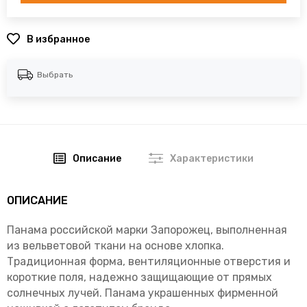
В избранное
Выбрать
Описание
Характеристики
ОПИСАНИЕ
Панама российской марки Запорожец, выполненная
из вельветовой ткани на основе хлопка.
Традиционная форма, вентиляционные отверстия и
короткие поля, надежно защищающие от прямых
солнечных лучей. Панама украшенных фирменной