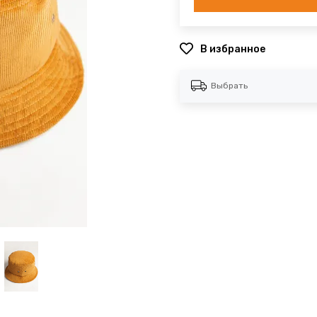
В избранное
Выбрать