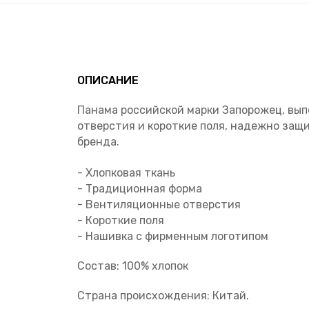
ОПИСАНИЕ
Панама российской марки Запорожец, вып
отверстия и короткие поля, надежно за
бренда.
- Хлопковая ткань
- Традиционная форма
- Вентиляционные отверстия
- Короткие поля
- Нашивка с фирменным логотипом
Состав: 100% хлопок
Страна происхождения: Китай.