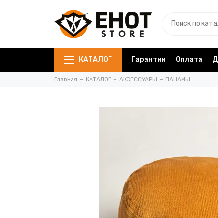
КАТАЛОГ
Гарантии
Оплата
Д
Главная
КАТАЛОГ
АКСЕССУАРЫ
ПАНАМЫ