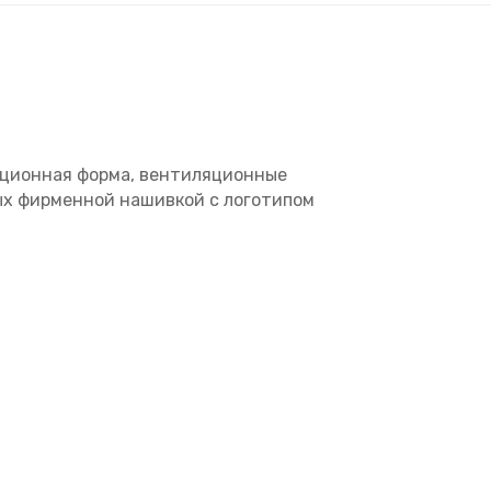
диционная форма, вентиляционные
ых фирменной нашивкой с логотипом