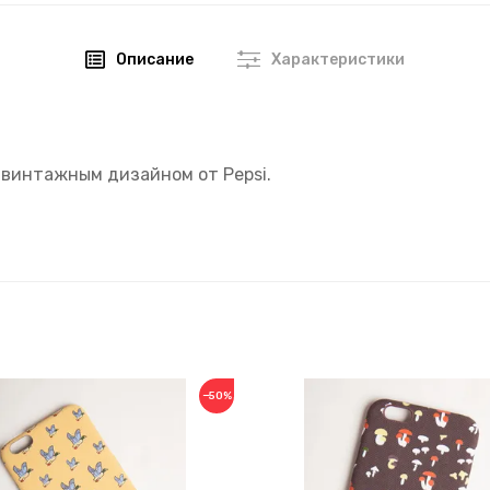
Описание
Характеристики
с винтажным дизайном от Pepsi.
−50%