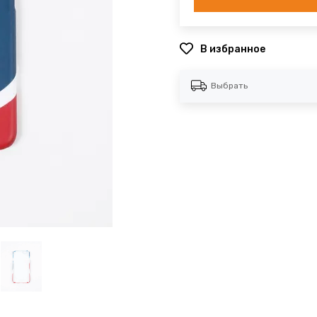
В избранное
Выбрать