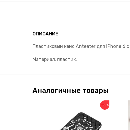
ОПИСАНИЕ
Пластиковый кейс Anteater для iPhone 6 
Материал: пластик.
Аналогичные товары
−50%