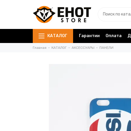
КАТАЛОГ
Гарантии
Оплата
Д
Главная
КАТАЛОГ
АКСЕССУАРЫ
ПАНЕЛИ