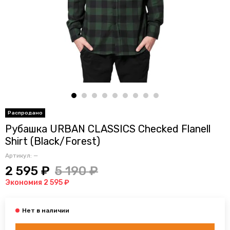
Рубашка URBAN CLASSICS Checked Flanell
Shirt (Black/Forest)
Артикул:
—
2 595 ₽
5 190 ₽
Экономия 2 595 ₽