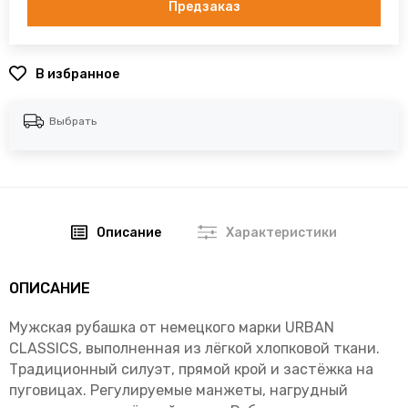
Предзаказ
В избранное
Выбрать
Описание
Характеристики
ОПИСАНИЕ
Мужская рубашка от немецкого марки URBAN
CLASSICS, выполненная из лёгкой хлопковой ткани.
Традиционный силуэт, прямой крой и застёжка на
пуговицах. Регулируемые манжеты, нагрудный