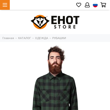
Главная
КАТАЛОГ
ОДЕЖДА
РУБАШКИ