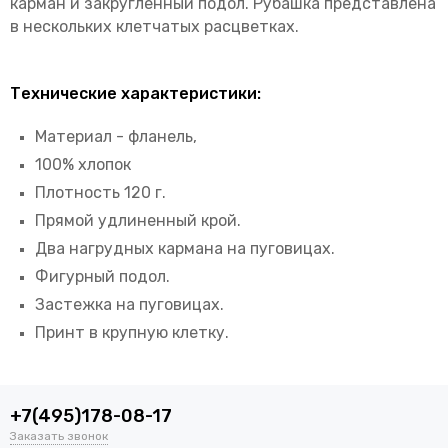
карман и закруглённый подол. Рубашка представлена
в нескольких клетчатых расцветках.
Технические характеристики:
Материал - фланель,
100% хлопок
Плотность 120 г.
Прямой удлиненный крой.
Два нагрудных кармана на пуговицах.
Фигурный подол.
Застежка на пуговицах.
Принт в крупную клетку.
+7(495)178-08-17
Заказать звонок