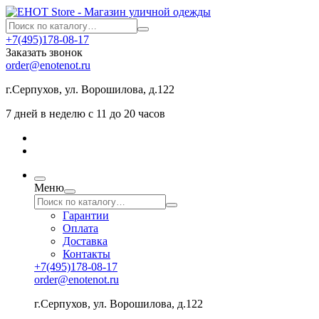
+7(495)178-08-17
Заказать звонок
order@enotenot.ru
г.Серпухов, ул. Ворошилова, д.122
7 дней в неделю с 11 до 20 часов
Меню
Гарантии
Оплата
Доставка
Контакты
+7(495)178-08-17
order@enotenot.ru
г.Серпухов, ул. Ворошилова, д.122