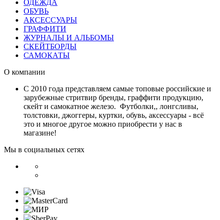
ОДЕЖДА
ОБУВЬ
АКСЕССУАРЫ
ГРАФФИТИ
ЖУРНАЛЫ И АЛЬБОМЫ
СКЕЙТБОРДЫ
САМОКАТЫ
О компании
С 2010 года представляем самые топовые российские и
зарубежные стритвир бренды, граффити продукцию,
скейт и самокатное железо. Футболки,, лонгсливы,
толстовки, джоггеры, куртки, обувь, аксессуары - всё
это и многое другое можно приобрести у нас в
магазине!
Мы в социальных сетях