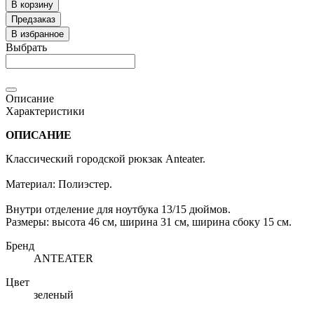
В корзину
Предзаказ
В избранное
Выбрать
Описание
Характеристики
ОПИСАНИЕ
Классический городской рюкзак Anteater.
Материал: Полиэстер.
Внутри отделение для ноутбука 13/15 дюймов.
Размеры: высота 46 см, ширина 31 см, ширина сбоку 15 см.
Бренд
ANTEATER
Цвет
зеленый