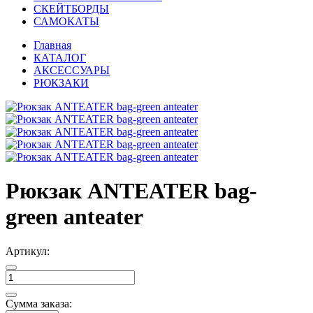
СКЕЙТБОРДЫ
САМОКАТЫ
Главная
КАТАЛОГ
АКСЕССУАРЫ
РЮКЗАКИ
Рюкзак ANTEATER bag-
green anteater
Артикул:
Сумма заказа: