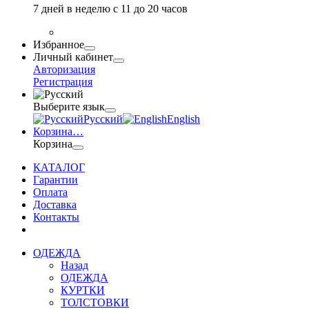
7 дней в неделю с 11 до 20 часов
Избранное
Личный кабинет
Авторизация
Регистрация
Выберите язык
Русский
English
Корзина
…
Корзина
КАТАЛОГ
Гарантии
Оплата
Доставка
Контакты
ОДЕЖДА
Назад
ОДЕЖДА
КУРТКИ
ТОЛСТОВКИ