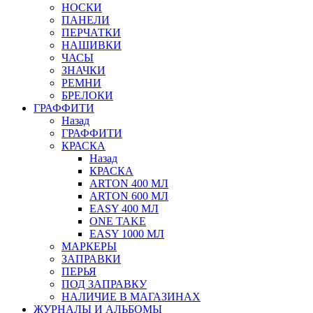
НОСКИ
ПАНЕЛИ
ПЕРЧАТКИ
НАШИВКИ
ЧАСЫ
ЗНАЧКИ
РЕМНИ
БРЕЛОКИ
ГРАФФИТИ
Назад
ГРАФФИТИ
КРАСКА
Назад
КРАСКА
ARTON 400 МЛ
ARTON 600 МЛ
EASY 400 МЛ
ONE TAKE
EASY 1000 МЛ
МАРКЕРЫ
ЗАПРАВКИ
ПЕРЬЯ
ПОД ЗАПРАВКУ
НАЛИЧИЕ В МАГАЗИНАХ
ЖУРНАЛЫ И АЛЬБОМЫ