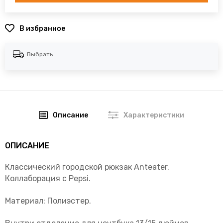
В избранное
Выбрать
Описание
Характеристики
ОПИСАНИЕ
Классический городской рюкзак Anteater.
Коллаборация с Pepsi.
Материал: Полиэстер.