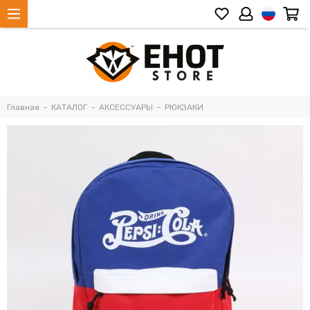
Главная
КАТАЛОГ
АКСЕССУАРЫ
РЮКЗАКИ