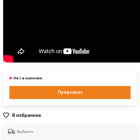
Предзаказ
В избранное
Выбрать