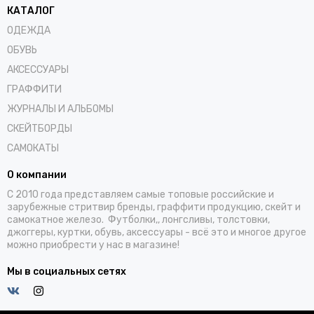
КАТАЛОГ
ОДЕЖДА
ОБУВЬ
АКСЕССУАРЫ
ГРАФФИТИ
ЖУРНАЛЫ И АЛЬБОМЫ
СКЕЙТБОРДЫ
САМОКАТЫ
О компании
С 2010 года представляем самые топовые российские и
зарубежные стритвир бренды, граффити продукцию, скейт и
самокатное железо. Футболки,, лонгсливы, толстовки,
джоггеры, куртки, обувь, аксессуары - всё это и многое другое
можно приобрести у нас в магазине!
Мы в социальных сетях