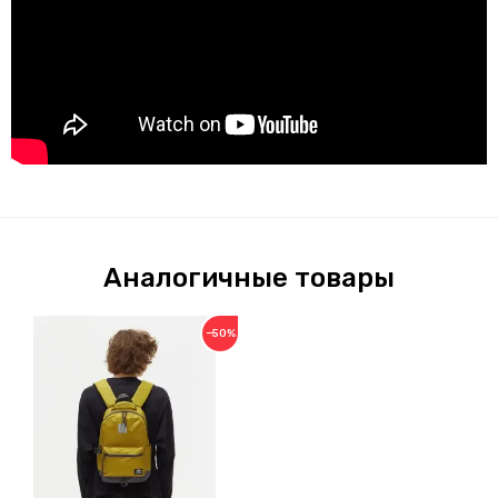
Аналогичные товары
−50%