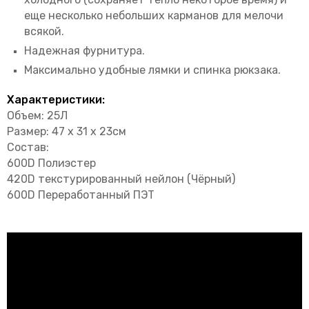
еще несколько небольших карманов для мелочи
всякой.
Надежная фурнитура.
Максимально удобные лямки и спинка рюкзака.
Характеристики:
Объем: 25Л
Размер: 47 x 31 x 23см
Состав:
600D Полиэстер
420D текстурированный нейлон (Чёрный)
600D Переработанный ПЭТ