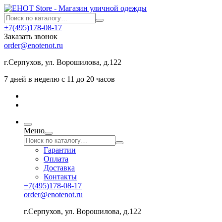
+7(495)178-08-17
Заказать звонок
order@enotenot.ru
г.Серпухов, ул. Ворошилова, д.122
7 дней в неделю с 11 до 20 часов
Меню
Гарантии
Оплата
Доставка
Контакты
+7(495)178-08-17
order@enotenot.ru
г.Серпухов, ул. Ворошилова, д.122