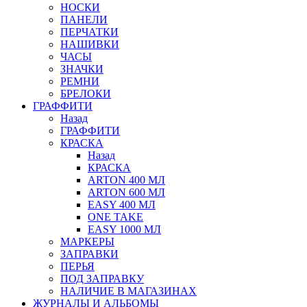
НОСКИ
ПАНЕЛИ
ПЕРЧАТКИ
НАШИВКИ
ЧАСЫ
ЗНАЧКИ
РЕМНИ
БРЕЛОКИ
ГРАФФИТИ
Назад
ГРАФФИТИ
КРАСКА
Назад
КРАСКА
ARTON 400 МЛ
ARTON 600 МЛ
EASY 400 МЛ
ONE TAKE
EASY 1000 МЛ
МАРКЕРЫ
ЗАПРАВКИ
ПЕРЬЯ
ПОД ЗАПРАВКУ
НАЛИЧИЕ В МАГАЗИНАХ
ЖУРНАЛЫ И АЛЬБОМЫ