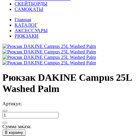
СКЕЙТБОРДЫ
САМОКАТЫ
Главная
КАТАЛОГ
АКСЕССУАРЫ
РЮКЗАКИ
Рюкзак DAKINE Campus 25L
Washed Palm
Артикул:
Сумма заказа:
В корзину