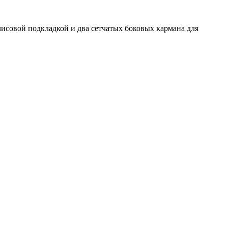
лисовой подкладкой и два сетчатых боковых кармана для