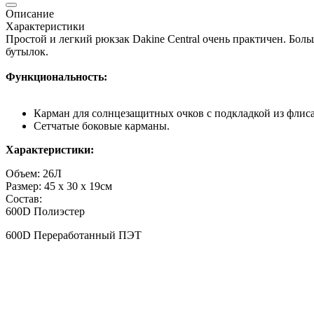
Описание
Характеристики
Простой и легкий рюкзак Dakine Central очень практичен. Бол
бутылок.
Функциональность:
Карман для солнцезащитных очков с подкладкой из флиса
Сетчатые боковые карманы.
Характеристики:
Объем: 26Л
Размер: 45 x 30 x 19см
Состав:
600D Полиэстер
600D Переработанный ПЭТ