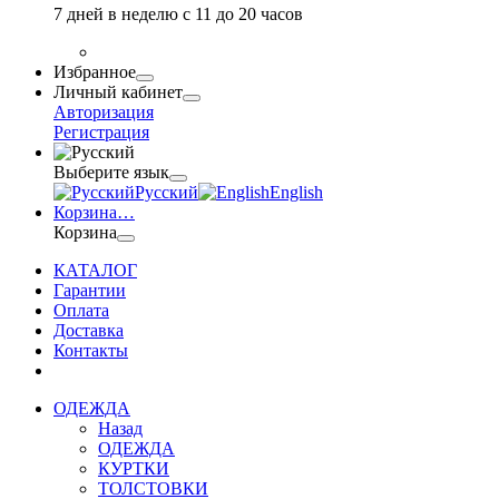
7 дней в неделю с 11 до 20 часов
Избранное
Личный кабинет
Авторизация
Регистрация
Выберите язык
Русский
English
Корзина
…
Корзина
КАТАЛОГ
Гарантии
Оплата
Доставка
Контакты
ОДЕЖДА
Назад
ОДЕЖДА
КУРТКИ
ТОЛСТОВКИ