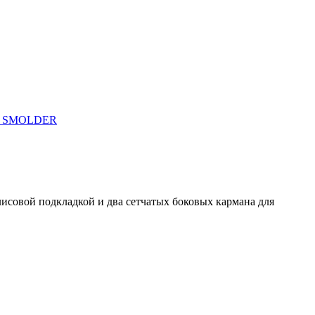
лисовой подкладкой и два сетчатых боковых кармана для