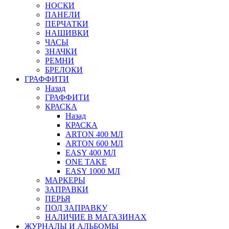
НОСКИ
ПАНЕЛИ
ПЕРЧАТКИ
НАШИВКИ
ЧАСЫ
ЗНАЧКИ
РЕМНИ
БРЕЛОКИ
ГРАФФИТИ
Назад
ГРАФФИТИ
КРАСКА
Назад
КРАСКА
ARTON 400 МЛ
ARTON 600 МЛ
EASY 400 МЛ
ONE TAKE
EASY 1000 МЛ
МАРКЕРЫ
ЗАПРАВКИ
ПЕРЬЯ
ПОД ЗАПРАВКУ
НАЛИЧИЕ В МАГАЗИНАХ
ЖУРНАЛЫ И АЛЬБОМЫ