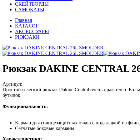
СКЕЙТБОРДЫ
САМОКАТЫ
Главная
КАТАЛОГ
АКСЕССУАРЫ
РЮКЗАКИ
Рюкзак DAKINE CENTRAL 
Артикул:
Простой и легкий рюкзак Dakine Central очень практичен. Бол
бутылок.
Функциональность:
Карман для солнцезащитных очков с подкладкой из флиса
Сетчатые боковые карманы.
Характеристики: