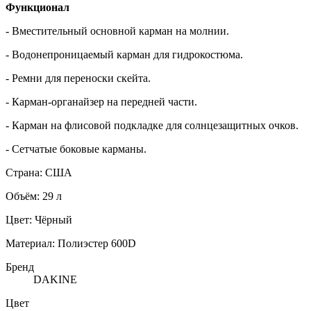
Функционал
- Вместительный основной карман на молнии.
- Водонепроницаемый карман для гидрокостюма.
- Ремни для переноски скейта.
- Карман-органайзер на передней части.
- Карман на флисовой подкладке для солнцезащитных очков.
- Сетчатые боковые карманы.
Страна: США
Объём: 29 л
Цвет: Чёрный
Материал: Полиэстер 600D
Бренд
DAKINE
Цвет