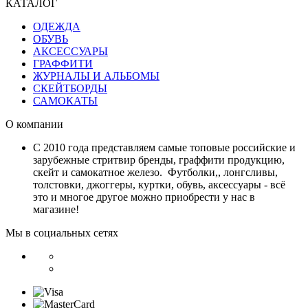
КАТАЛОГ
ОДЕЖДА
ОБУВЬ
АКСЕССУАРЫ
ГРАФФИТИ
ЖУРНАЛЫ И АЛЬБОМЫ
СКЕЙТБОРДЫ
САМОКАТЫ
О компании
С 2010 года представляем самые топовые российские и
зарубежные стритвир бренды, граффити продукцию,
скейт и самокатное железо. Футболки,, лонгсливы,
толстовки, джоггеры, куртки, обувь, аксессуары - всё
это и многое другое можно приобрести у нас в
магазине!
Мы в социальных сетях