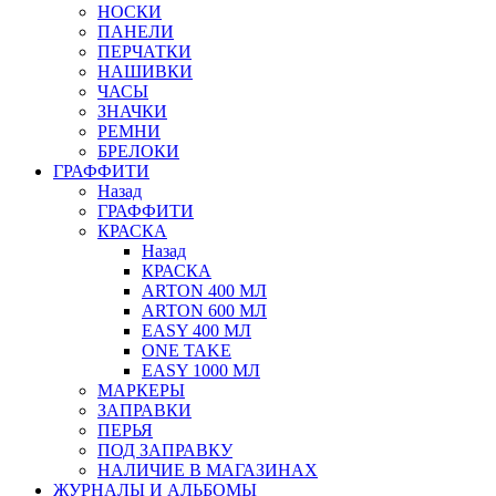
НОСКИ
ПАНЕЛИ
ПЕРЧАТКИ
НАШИВКИ
ЧАСЫ
ЗНАЧКИ
РЕМНИ
БРЕЛОКИ
ГРАФФИТИ
Назад
ГРАФФИТИ
КРАСКА
Назад
КРАСКА
ARTON 400 МЛ
ARTON 600 МЛ
EASY 400 МЛ
ONE TAKE
EASY 1000 МЛ
МАРКЕРЫ
ЗАПРАВКИ
ПЕРЬЯ
ПОД ЗАПРАВКУ
НАЛИЧИЕ В МАГАЗИНАХ
ЖУРНАЛЫ И АЛЬБОМЫ