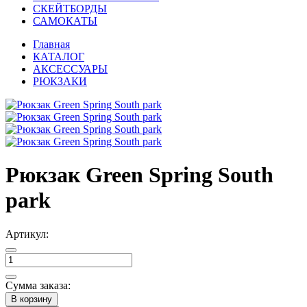
СКЕЙТБОРДЫ
САМОКАТЫ
Главная
КАТАЛОГ
АКСЕССУАРЫ
РЮКЗАКИ
Рюкзак Green Spring South
park
Артикул:
Сумма заказа:
В корзину