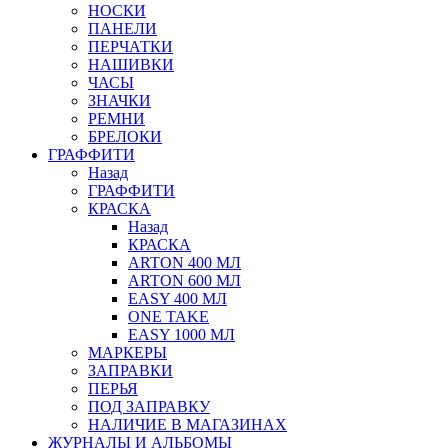
НОСКИ
ПАНЕЛИ
ПЕРЧАТКИ
НАШИВКИ
ЧАСЫ
ЗНАЧКИ
РЕМНИ
БРЕЛОКИ
ГРАФФИТИ
Назад
ГРАФФИТИ
КРАСКА
Назад
КРАСКА
ARTON 400 МЛ
ARTON 600 МЛ
EASY 400 МЛ
ONE TAKE
EASY 1000 МЛ
МАРКЕРЫ
ЗАПРАВКИ
ПЕРЬЯ
ПОД ЗАПРАВКУ
НАЛИЧИЕ В МАГАЗИНАХ
ЖУРНАЛЫ И АЛЬБОМЫ