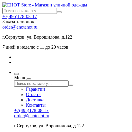
+7(495)178-08-17
Заказать звонок
order@enotenot.ru
г.Серпухов, ул. Ворошилова, д.122
7 дней в неделю с 11 до 20 часов
Меню
Гарантии
Оплата
Доставка
Контакты
+7(495)178-08-17
order@enotenot.ru
г.Серпухов, ул. Ворошилова, д.122