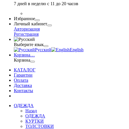
7 дней в неделю с 11 до 20 часов
Избранное
Личный кабинет
Авторизация
Регистрация
Выберите язык
Русский
English
Корзина
…
Корзина
КАТАЛОГ
Гарантии
Оплата
Доставка
Контакты
ОДЕЖДА
Назад
ОДЕЖДА
КУРТКИ
ТОЛСТОВКИ