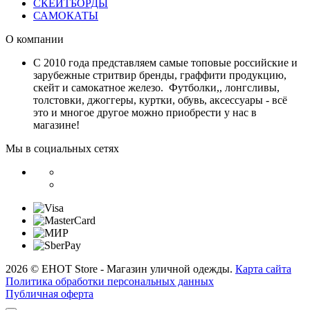
СКЕЙТБОРДЫ
САМОКАТЫ
О компании
С 2010 года представляем самые топовые российские и
зарубежные стритвир бренды, граффити продукцию,
скейт и самокатное железо. Футболки,, лонгсливы,
толстовки, джоггеры, куртки, обувь, аксессуары - всё
это и многое другое можно приобрести у нас в
магазине!
Мы в социальных сетях
2026 © EHOT Store - Магазин уличной одежды.
Карта сайта
Политика обработки персональных данных
Публичная оферта