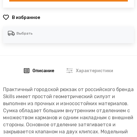
В избранное
Выбрать
Описание
Характеристики
Практичный городской рюкзак от российского бренда
Skills имеет простой геометрический силуэт и
выполнен из прочных и износостойких материалов.
Сумка обладает большим внутренним отделением с
множеством карманов и одним накладным с внешней
стороны. Основное отделение затягивается и
закрывается клапаном на двух клипсах. Модельный