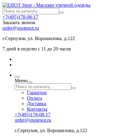
+7(495)178-08-17
Заказать звонок
order@enotenot.ru
г.Серпухов, ул. Ворошилова, д.122
7 дней в неделю с 11 до 20 часов
Меню
Гарантии
Оплата
Доставка
Контакты
+7(495)178-08-17
order@enotenot.ru
г.Серпухов, ул. Ворошилова, д.122