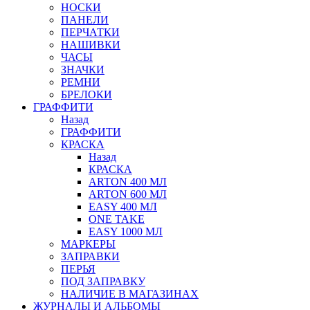
НОСКИ
ПАНЕЛИ
ПЕРЧАТКИ
НАШИВКИ
ЧАСЫ
ЗНАЧКИ
РЕМНИ
БРЕЛОКИ
ГРАФФИТИ
Назад
ГРАФФИТИ
КРАСКА
Назад
КРАСКА
ARTON 400 МЛ
ARTON 600 МЛ
EASY 400 МЛ
ONE TAKE
EASY 1000 МЛ
МАРКЕРЫ
ЗАПРАВКИ
ПЕРЬЯ
ПОД ЗАПРАВКУ
НАЛИЧИЕ В МАГАЗИНАХ
ЖУРНАЛЫ И АЛЬБОМЫ