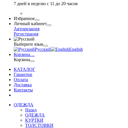
7 дней в неделю с 11 до 20 часов
Избранное
Личный кабинет
Авторизация
Регистрация
Выберите язык
Русский
English
Корзина
…
Корзина
КАТАЛОГ
Гарантии
Оплата
Доставка
Контакты
ОДЕЖДА
Назад
ОДЕЖДА
КУРТКИ
ТОЛСТОВКИ