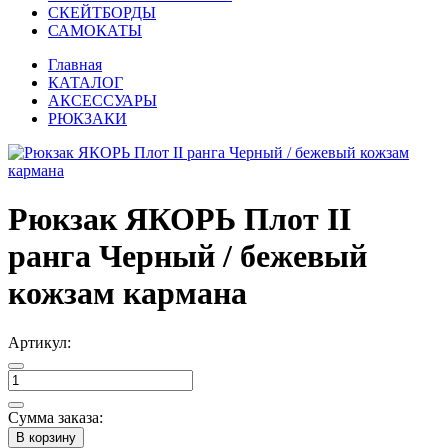
СКЕЙТБОРДЫ
САМОКАТЫ
Главная
КАТАЛОГ
АКСЕССУАРЫ
РЮКЗАКИ
Рюкзак ЯКОРЬ Плот II
ранга Черный / бежевый
кожзам кармана
Артикул:
Сумма заказа:
В корзину