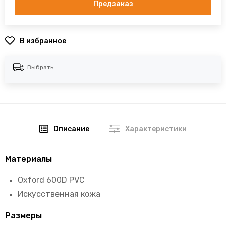
Предзаказ
В избранное
Выбрать
Описание
Характеристики
Материалы
Oxford 600D PVC
Искусственная кожа
Размеры