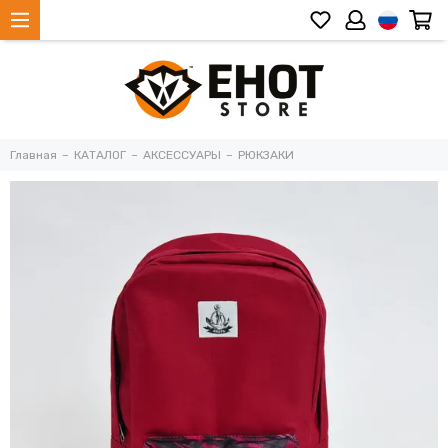
Главная
КАТАЛОГ
АКСЕССУАРЫ
РЮКЗАКИ