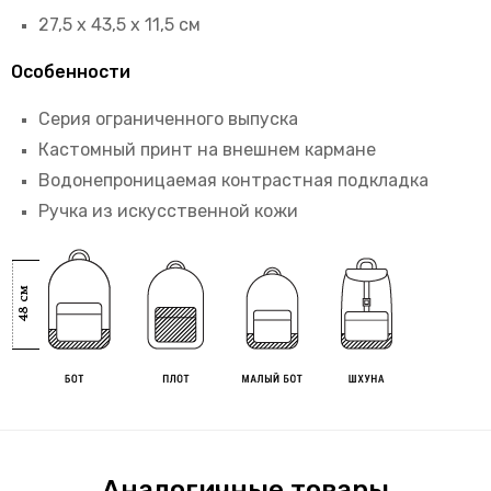
27,5 х 43,5 х 11,5 см
Особенности
Серия ограниченного выпуска
Кастомный принт на внешнем кармане
Водонепроницаемая контрастная подкладка
Ручка из искусственной кожи
Аналогичные товары