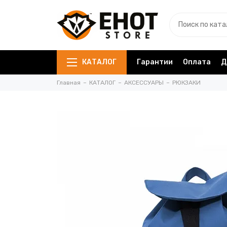
КАТАЛОГ
Гарантии
Оплата
Д
Главная
КАТАЛОГ
АКСЕССУАРЫ
РЮКЗАКИ