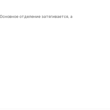
 Основное отделение затягивается, а