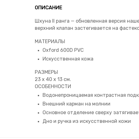
ОПИСАНИЕ
Шхуна II ранга — обновленная версия на
верхний клапан застегивается на фастекс.
МАТЕРИАЛЫ
Oxford 600D PVC
Искусственная кожа
РАЗМЕРЫ
23 x 40 x 13 см.
ОСОБЕННОСТИ
Водонепроницаемая контрастная подк
Внешний карман на молнии
Основное отделение сверху затягивает
Дно и ручка из искусственной кожи