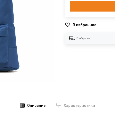
В избранное
Выбрать
Описание
Характеристики