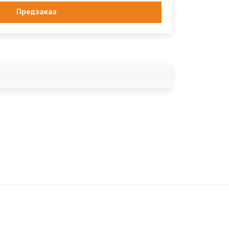
Предзаказ