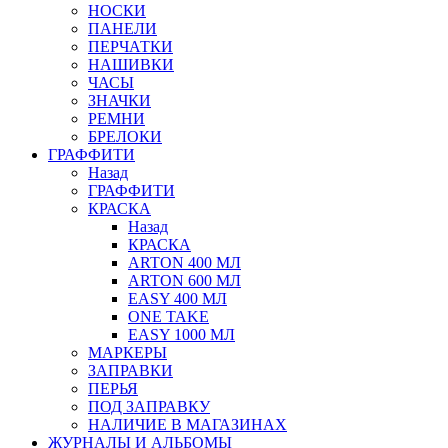
НОСКИ
ПАНЕЛИ
ПЕРЧАТКИ
НАШИВКИ
ЧАСЫ
ЗНАЧКИ
РЕМНИ
БРЕЛОКИ
ГРАФФИТИ
Назад
ГРАФФИТИ
КРАСКА
Назад
КРАСКА
ARTON 400 МЛ
ARTON 600 МЛ
EASY 400 МЛ
ONE TAKE
EASY 1000 МЛ
МАРКЕРЫ
ЗАПРАВКИ
ПЕРЬЯ
ПОД ЗАПРАВКУ
НАЛИЧИЕ В МАГАЗИНАХ
ЖУРНАЛЫ И АЛЬБОМЫ