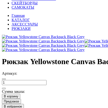
СКЕЙТБОРДЫ
САМОКАТЫ
Главная
КАТАЛОГ
АКСЕССУАРЫ
РЮКЗАКИ
Рюкзак Yellowstone Canvas Ba
Артикул:
Сумма заказа:
В корзину
Предзаказ
В избранное