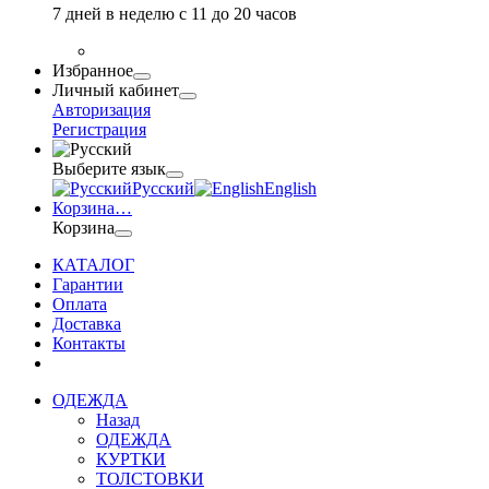
7 дней в неделю с 11 до 20 часов
Избранное
Личный кабинет
Авторизация
Регистрация
Выберите язык
Русский
English
Корзина
…
Корзина
КАТАЛОГ
Гарантии
Оплата
Доставка
Контакты
ОДЕЖДА
Назад
ОДЕЖДА
КУРТКИ
ТОЛСТОВКИ