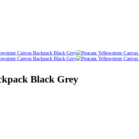
ckpack Black Grey