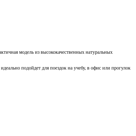
рактичная модель из высококачественных натуральных
деально подойдет для поездок на учебу, в офис или прогулок