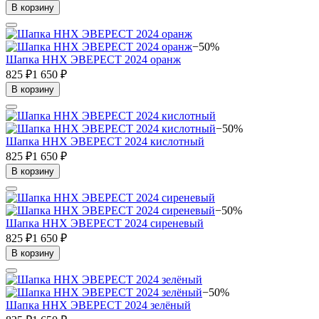
В корзину
−50%
Шапка ННХ ЭВЕРЕСТ 2024 оранж
825 ₽
1 650 ₽
В корзину
−50%
Шапка ННХ ЭВЕРЕСТ 2024 кислотный
825 ₽
1 650 ₽
В корзину
−50%
Шапка ННХ ЭВЕРЕСТ 2024 сиреневый
825 ₽
1 650 ₽
В корзину
−50%
Шапка ННХ ЭВЕРЕСТ 2024 зелёный