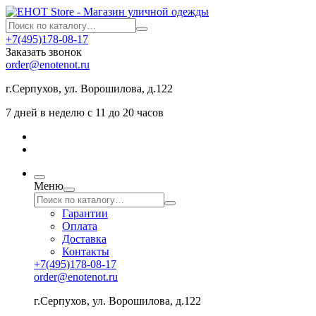
+7(495)178-08-17
Заказать звонок
order@enotenot.ru
г.Серпухов, ул. Ворошилова, д.122
7 дней в неделю с 11 до 20 часов
Меню
Гарантии
Оплата
Доставка
Контакты
+7(495)178-08-17
order@enotenot.ru
г.Серпухов, ул. Ворошилова, д.122