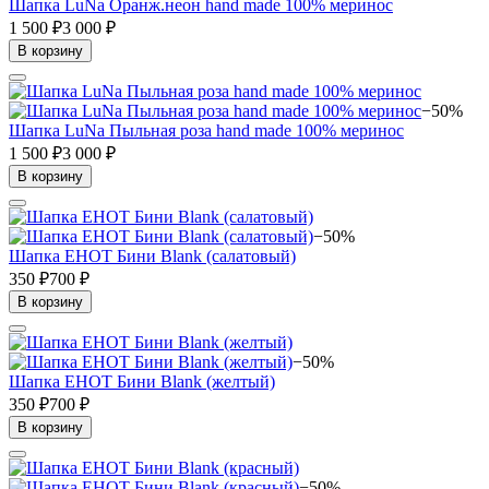
Шапка LuNa Оранж.неон hand made 100% меринос
1 500 ₽
3 000 ₽
В корзину
−50%
Шапка LuNa Пыльная роза hand made 100% меринос
1 500 ₽
3 000 ₽
В корзину
−50%
Шапка ЕНОТ Бини Blank (салатовый)
350 ₽
700 ₽
В корзину
−50%
Шапка ЕНОТ Бини Blank (желтый)
350 ₽
700 ₽
В корзину
−50%