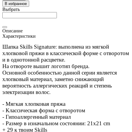
В избранное
Выбрать
Описание
Характеристики
Шапка Skills Signature: выполнена из мягкой
хлопковой пряжи в классической форме с отворотом
и в однотонной расцветке.
На отвороте вышит логотип бренда.
Основной особенностью данной серии является
хлопковый материал, заметно снижающий
вероятность аллергических реакций и степень
электризации волос.
- Мягкая хлопковая пряжа
- Классическая форма с отворотом
- Гипоаллергенный материал
- Размер в изначальном состоянии: 21x21 cm
+ 29 к твоим Skills