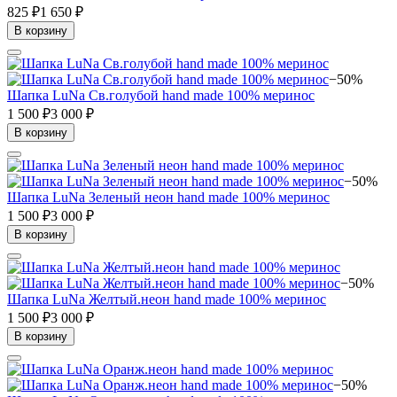
825 ₽
1 650 ₽
В корзину
−50%
Шапка LuNa Св.голубой hand made 100% меринос
1 500 ₽
3 000 ₽
В корзину
−50%
Шапка LuNa Зеленый неон hand made 100% меринос
1 500 ₽
3 000 ₽
В корзину
−50%
Шапка LuNa Желтый.неон hand made 100% меринос
1 500 ₽
3 000 ₽
В корзину
−50%