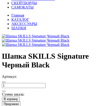
СКЕЙТБОРДЫ
САМОКАТЫ
Главная
КАТАЛОГ
АКСЕССУАРЫ
ШАПКИ
Шапка SKILLS Signature
Черный Black
Артикул:
Сумма заказа:
В корзину
Предзаказ