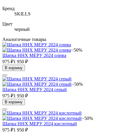
Бренд
SKILLS
Цвет
черный
Аналогичные товары
−50%
Шапка ННХ МЕРУ 2024 олива
975 ₽
1 950 ₽
В корзину
−50%
Шапка ННХ МЕРУ 2024 серый
975 ₽
1 950 ₽
В корзину
−50%
Шапка ННХ МЕРУ 2024 кислотный
975 ₽
1 950 ₽