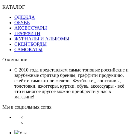
КАТАЛОГ
ОДЕЖДА
ОБУВЬ
АКСЕССУАРЫ
ГРАФФИТИ
ЖУРНАЛЫ И АЛЬБОМЫ
СКЕЙТБОРДЫ
САМОКАТЫ
О компании
С 2010 года представляем самые топовые российские и
зарубежные стритвир бренды, граффити продукцию,
скейт и самокатное железо. Футболки,, лонгсливы,
толстовки, джоггеры, куртки, обувь, аксессуары - всё
это и многое другое можно приобрести у нас в
магазине!
Мы в социальных сетях