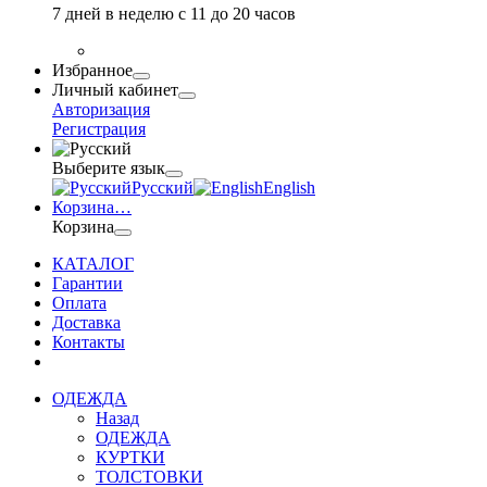
7 дней в неделю с 11 до 20 часов
Избранное
Личный кабинет
Авторизация
Регистрация
Выберите язык
Русский
English
Корзина
…
Корзина
КАТАЛОГ
Гарантии
Оплата
Доставка
Контакты
ОДЕЖДА
Назад
ОДЕЖДА
КУРТКИ
ТОЛСТОВКИ