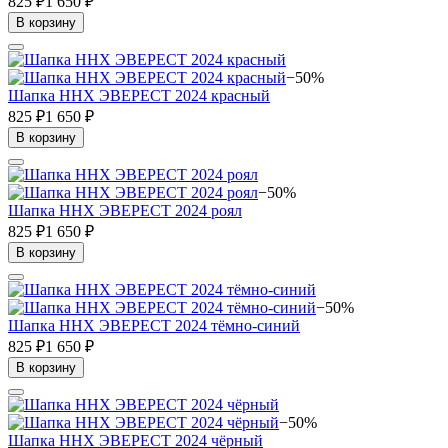
825 ₽
1 650 ₽
В корзину
−50%
Шапка ННХ ЭВЕРЕСТ 2024 красный
825 ₽
1 650 ₽
В корзину
−50%
Шапка ННХ ЭВЕРЕСТ 2024 роял
825 ₽
1 650 ₽
В корзину
−50%
Шапка ННХ ЭВЕРЕСТ 2024 тёмно-синий
825 ₽
1 650 ₽
В корзину
−50%
Шапка ННХ ЭВЕРЕСТ 2024 чёрный