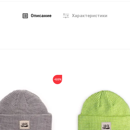
Описание
Характеристики
−50%