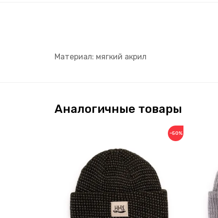
Материал: мягкий акрил
Аналогичные товары
−50%