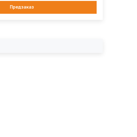
Предзаказ