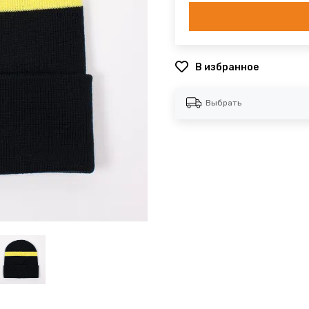
В избранное
Выбрать