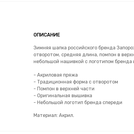
ОПИСАНИЕ
Зимняя шапка российского бренда Запоро
отворотом, средняя длина, помпон в вер
небольшой нашивкой с логотипом бренда и
- Акриловая пряжа
- Традиционная форма с отворотом
- Помпон в верхней части
- Оригинальная вышивка
- Небольшой логотип бренда спереди
Материал: Акрил.