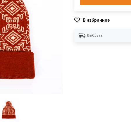
В избранное
Выбрать