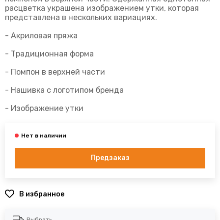
расцветка украшена изображением утки, которая
представлена в нескольких вариациях.
- Акриловая пряжа
- Традиционная форма
- Помпон в верхней части
- Нашивка с логотипом бренда
- Изображение утки
Предзаказ
В избранное
Выбрать