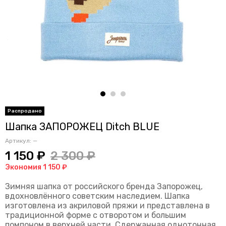
Шапка ЗАПОРОЖЕЦ Ditch BLUE
Артикул:
—
1 150 ₽
2 300 ₽
Экономия 1 150 ₽
Зимняя шапка от российского бренда Запорожец,
вдохновлённого советским наследием. Шапка
изготовлена из акриловой пряжи и представлена в
традиционной форме с отворотом и большим
помпоном в верхней части. Сдержанная однотонная