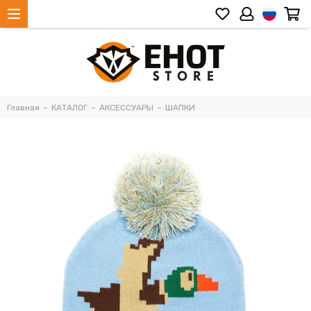
Главная
КАТАЛОГ
АКСЕССУАРЫ
ШАПКИ