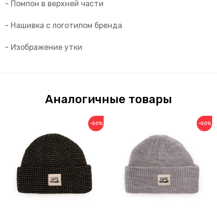
- Помпон в верхней части
- Нашивка с логотипом бренда
- Изображение утки
Аналогичные товары
−50%
−50%