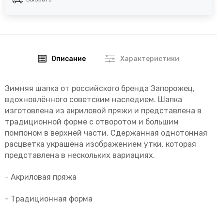
Описание
Характеристики
Зимняя шапка от российского бренда Запорожец,
вдохновлённого советским наследием. Шапка
изготовлена из акриловой пряжи и представлена в
традиционной форме с отворотом и большим
помпоном в верхней части. Сдержанная однотонная
расцветка украшена изображением утки, которая
представлена в нескольких вариациях.
- Акриловая пряжа
- Традиционная форма