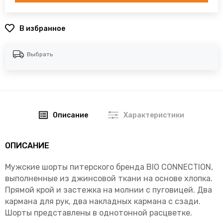
В избранное
Выбрать
Описание
Характеристики
ОПИСАНИЕ
Мужские шорты питерского бренда BIO CONNECTION,
выполненные из джинсовой ткани на основе хлопка.
Прямой крой и застежка на молнии с пуговицей. Два
кармана для рук, два накладных кармана с сзади.
Шорты представлены в однотонной расцветке.