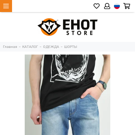
Главная
КАТАЛОГ
ОДЕЖДА
ШОРТЫ