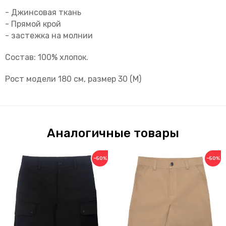
- Джинсовая ткань
- Прямой крой
- застежка на молнии
Состав: 100% хлопок.
Рост модели 180 см, размер 30 (М)
Аналогичные товары
−50%
−50%