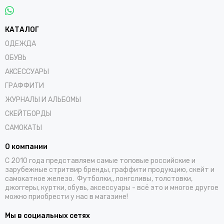
КАТАЛОГ
ОДЕЖДА
ОБУВЬ
АКСЕССУАРЫ
ГРАФФИТИ
ЖУРНАЛЫ И АЛЬБОМЫ
СКЕЙТБОРДЫ
САМОКАТЫ
О компании
С 2010 года представляем самые топовые российские и
зарубежные стритвир бренды, граффити продукцию, скейт и
самокатное железо. Футболки,, лонгсливы, толстовки,
джоггеры, куртки, обувь, аксессуары - всё это и многое другое
можно приобрести у нас в магазине!
Мы в социальных сетях