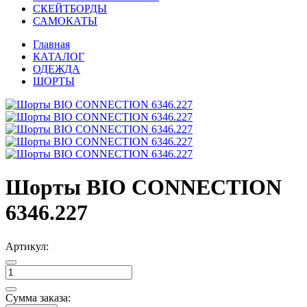
СКЕЙТБОРДЫ
САМОКАТЫ
Главная
КАТАЛОГ
ОДЕЖДА
ШОРТЫ
Шорты BIO CONNECTION
6346.227
Артикул:
Сумма заказа: