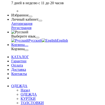
7 дней в неделю с 11 до 20 часов
Избранное
Личный кабинет
Авторизация
Регистрация
Выберите язык
Русский
English
Корзина
…
Корзина
КАТАЛОГ
Гарантии
Оплата
Доставка
Контакты
ОДЕЖДА
Назад
ОДЕЖДА
КУРТКИ
ТОЛСТОВКИ