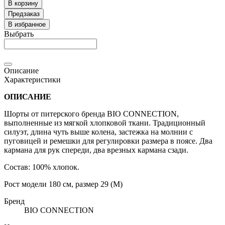
В корзину
Предзаказ
В избранное
Выбрать
Описание
Характеристики
ОПИСАНИЕ
Шорты от питерского бренда BIO CONNECTION,
выполненные из мягкой хлопковой ткани. Традиционный
силуэт, длина чуть выше колена, застежка на молнии с
пуговицей и ремешки для регулировки размера в поясе. Два
кармана для рук спереди, два врезных кармана сзади.
Состав: 100% хлопок.
Рост модели 180 см, размер 29 (М)
Бренд
BIO CONNECTION