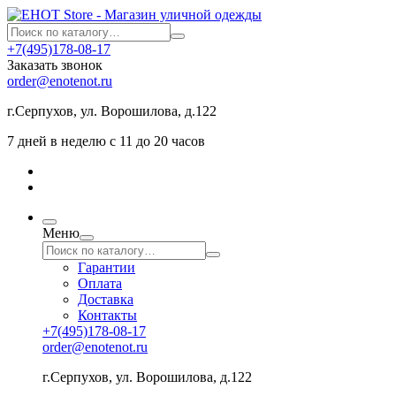
+7(495)178-08-17
Заказать звонок
order@enotenot.ru
г.Серпухов, ул. Ворошилова, д.122
7 дней в неделю с 11 до 20 часов
Меню
Гарантии
Оплата
Доставка
Контакты
+7(495)178-08-17
order@enotenot.ru
г.Серпухов, ул. Ворошилова, д.122