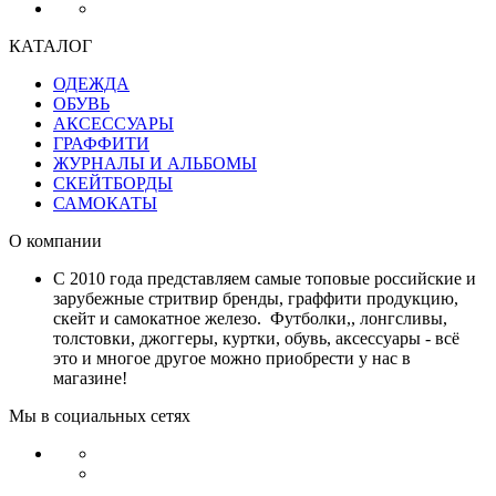
КАТАЛОГ
ОДЕЖДА
ОБУВЬ
АКСЕССУАРЫ
ГРАФФИТИ
ЖУРНАЛЫ И АЛЬБОМЫ
СКЕЙТБОРДЫ
САМОКАТЫ
О компании
С 2010 года представляем самые топовые российские и
зарубежные стритвир бренды, граффити продукцию,
скейт и самокатное железо. Футболки,, лонгсливы,
толстовки, джоггеры, куртки, обувь, аксессуары - всё
это и многое другое можно приобрести у нас в
магазине!
Мы в социальных сетях