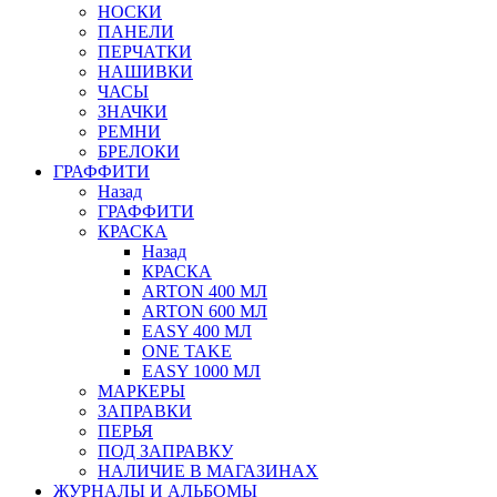
НОСКИ
ПАНЕЛИ
ПЕРЧАТКИ
НАШИВКИ
ЧАСЫ
ЗНАЧКИ
РЕМНИ
БРЕЛОКИ
ГРАФФИТИ
Назад
ГРАФФИТИ
КРАСКА
Назад
КРАСКА
ARTON 400 МЛ
ARTON 600 МЛ
EASY 400 МЛ
ONE TAKE
EASY 1000 МЛ
МАРКЕРЫ
ЗАПРАВКИ
ПЕРЬЯ
ПОД ЗАПРАВКУ
НАЛИЧИЕ В МАГАЗИНАХ
ЖУРНАЛЫ И АЛЬБОМЫ