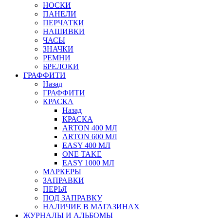
НОСКИ
ПАНЕЛИ
ПЕРЧАТКИ
НАШИВКИ
ЧАСЫ
ЗНАЧКИ
РЕМНИ
БРЕЛОКИ
ГРАФФИТИ
Назад
ГРАФФИТИ
КРАСКА
Назад
КРАСКА
ARTON 400 МЛ
ARTON 600 МЛ
EASY 400 МЛ
ONE TAKE
EASY 1000 МЛ
МАРКЕРЫ
ЗАПРАВКИ
ПЕРЬЯ
ПОД ЗАПРАВКУ
НАЛИЧИЕ В МАГАЗИНАХ
ЖУРНАЛЫ И АЛЬБОМЫ