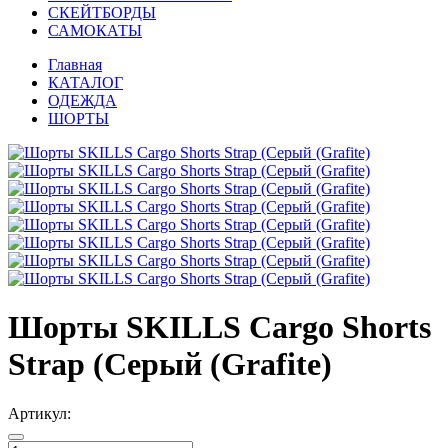
СКЕЙТБОРДЫ
САМОКАТЫ
Главная
КАТАЛОГ
ОДЕЖДА
ШОРТЫ
Шорты SKILLS Cargo Shorts
Strap (Серый (Grafite)
Артикул: