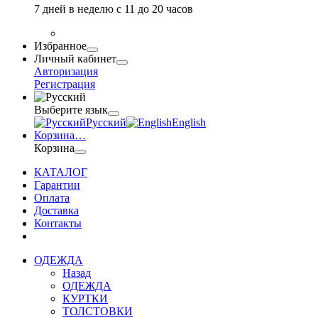
7 дней в неделю с 11 до 20 часов
Избранное
Личный кабинет
Авторизация
Регистрация
Выберите язык
Русский
English
Корзина
…
Корзина
КАТАЛОГ
Гарантии
Оплата
Доставка
Контакты
ОДЕЖДА
Назад
ОДЕЖДА
КУРТКИ
ТОЛСТОВКИ