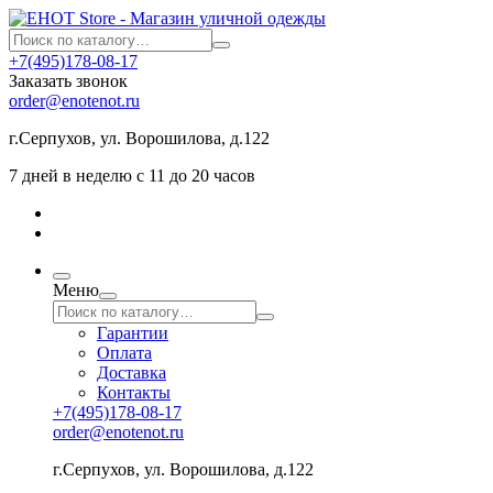
+7(495)178-08-17
Заказать звонок
order@enotenot.ru
г.Серпухов, ул. Ворошилова, д.122
7 дней в неделю с 11 до 20 часов
Меню
Гарантии
Оплата
Доставка
Контакты
+7(495)178-08-17
order@enotenot.ru
г.Серпухов, ул. Ворошилова, д.122