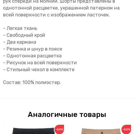
рук спереди на молнии. Шорты представлены в
однотонной расцветке, украшенной патерном на
всей поверхности с изображением ласточек.
- Легкая ткань
- Свободный крой
- Два кармана
- Резинка и шнур в поясе
- Однотонная расцветка
- Рисунок на всей поверхности
- Стильный чехол в комплекте
Состав: 100% полиэстер.
Аналогичные товары
−50%
−50%