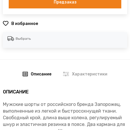
Предзаказ
В избранное
Выбрать
Описание
Характеристики
ОПИСАНИЕ
Мужские шорты от российского бренда Запорожец,
выполненные из легкой и быстросохнущей ткани.
Свободный крой, длина выше колена, регулируемый
шнур и эластичная резинка в поясе. Два кармана для