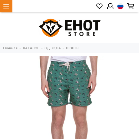
Главная
КАТАЛОГ
ОДЕЖДА
ШОРТЫ