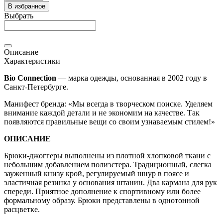
В избранное
Выбрать
Описание
Характеристики
Bio Connection
— марка одежды, основанная в 2002 году в
Санкт-Петербурге.
Манифест бренда: «Мы всегда в творческом поиске. Уделяем
внимание каждой детали и не экономим на качестве. Так
появляются правильные вещи со своим узнаваемым стилем!»
ОПИСАНИЕ
Брюки-джоггеры выполнены из плотной хлопковой ткани с
небольшим добавлением полиэстера. Традиционный, слегка
зауженный книзу крой, регулируемый шнур в поясе и
эластичная резинка у основания штанин. Два кармана для рук
спереди. Приятное дополнение к спортивному или более
формальному образу. Брюки представлены в однотонной
расцветке.