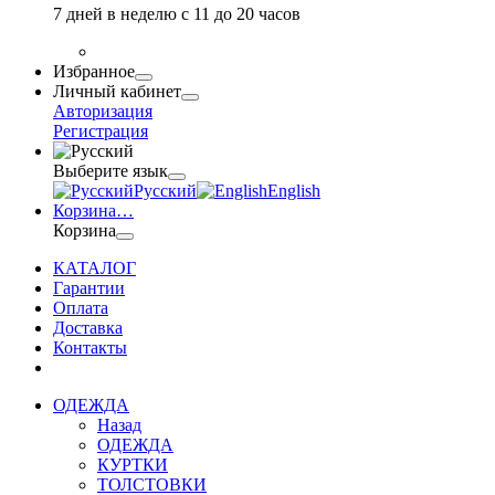
7 дней в неделю с 11 до 20 часов
Избранное
Личный кабинет
Авторизация
Регистрация
Выберите язык
Русский
English
Корзина
…
Корзина
КАТАЛОГ
Гарантии
Оплата
Доставка
Контакты
ОДЕЖДА
Назад
ОДЕЖДА
КУРТКИ
ТОЛСТОВКИ