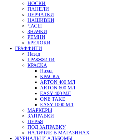
НОСКИ
ПАНЕЛИ
ПЕРЧАТКИ
НАШИВКИ
ЧАСЫ
ЗНАЧКИ
РЕМНИ
БРЕЛОКИ
ГРАФФИТИ
Назад
ГРАФФИТИ
КРАСКА
Назад
КРАСКА
ARTON 400 МЛ
ARTON 600 МЛ
EASY 400 МЛ
ONE TAKE
EASY 1000 МЛ
МАРКЕРЫ
ЗАПРАВКИ
ПЕРЬЯ
ПОД ЗАПРАВКУ
НАЛИЧИЕ В МАГАЗИНАХ
ЖУРНАЛЫ И АЛЬБОМЫ