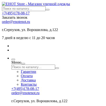
+7(495)178-08-17
Заказать звонок
order@enotenot.ru
г.Серпухов, ул. Ворошилова, д.122
7 дней в неделю с 11 до 20 часов
Меню
Гарантии
Оплата
Доставка
Контакты
+7(495)178-08-17
order@enotenot.ru
г.Серпухов, ул. Ворошилова, д.122