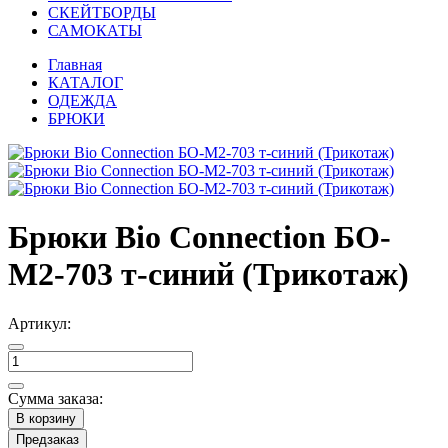
СКЕЙТБОРДЫ
САМОКАТЫ
Главная
КАТАЛОГ
ОДЕЖДА
БРЮКИ
Брюки Bio Connection БО-
М2-703 т-синий (Трикотаж)
Артикул:
Сумма заказа:
В корзину
Предзаказ