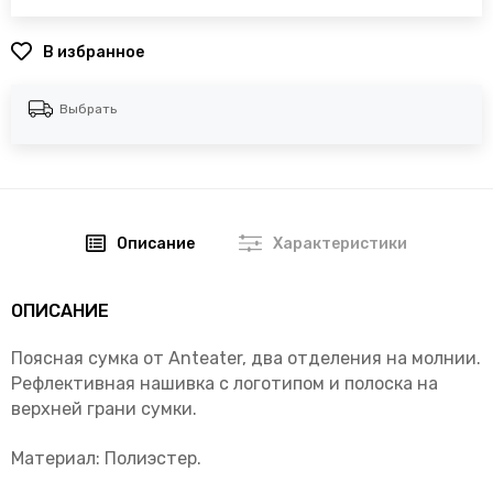
В избранное
Выбрать
Описание
Характеристики
ОПИСАНИЕ
Поясная сумка от Anteater, два отделения на молнии.
Рефлективная нашивка с логотипом и полоска на
верхней грани сумки.
Материал: Полиэстер.