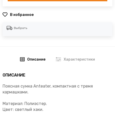
В избранное
Выбрать
Описание
Характеристики
ОПИСАНИЕ
Поясная сумка Anteater, компактная с тремя
кармашками.
Материал: Полиэстер.
Цвет: светлый хаки.