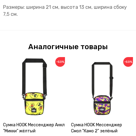
Размеры: ширина 21 см, высота 13 см, ширина сбоку
7,5 см.
Аналогичные товары
−50%
−50%
Сумка HOOK Мессенджер Анкл
Сумка HOOK Мессенджер
"Микки" жёлтый
Смол "Камо 2" зелёный