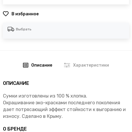
В избранное
Выбрать
Описание
Характеристики
ОПИСАНИЕ
Сумки изготовлены из 100 % хлопка.
Окрашивание эко-красками последнего поколения
дает потрясающий эффект стойкости к выгоранию и
износу. Сделано в Крыму.
О БРЕНДЕ